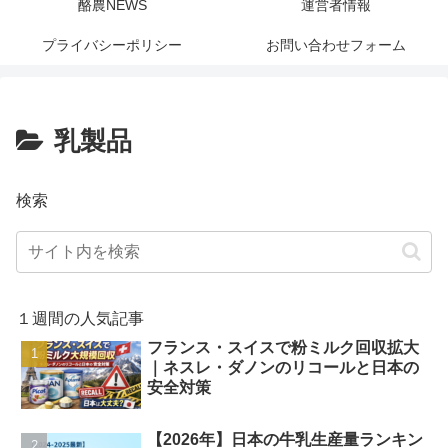
酪農NEWS
運営者情報
プライバシーポリシー
お問い合わせフォーム
乳製品
検索
１週間の人気記事
フランス・スイスで粉ミルク回収拡大
｜ネスレ・ダノンのリコールと日本の
安全対策
【2026年】日本の牛乳生産量ランキン