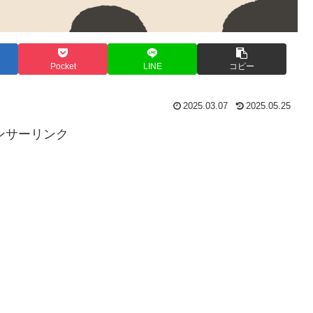
Pocket
LINE
コピー
2025.03.07
2025.05.25
ンサーリンク