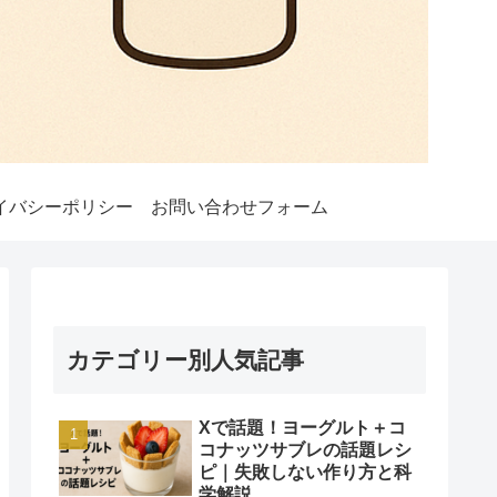
イバシーポリシー
お問い合わせフォーム
カテゴリー別人気記事
Xで話題！ヨーグルト＋コ
コナッツサブレの話題レシ
ピ｜失敗しない作り方と科
学解説