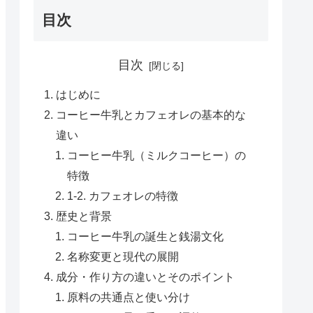
目次
目次
はじめに
コーヒー牛乳とカフェオレの基本的な
違い
コーヒー牛乳（ミルクコーヒー）の
特徴
1-2. カフェオレの特徴
歴史と背景
コーヒー牛乳の誕生と銭湯文化
名称変更と現代の展開
成分・作り方の違いとそのポイント
原料の共通点と使い分け