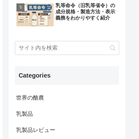
乳等命令（旧乳等省令）の
成分規格・製造方法・表示
義務をわかりやすく紹介
Categories
世界の酪農
乳製品
乳製品レビュー