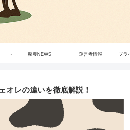
酪農NEWS
運営者情報
プラ
ェオレの違いを徹底解説！