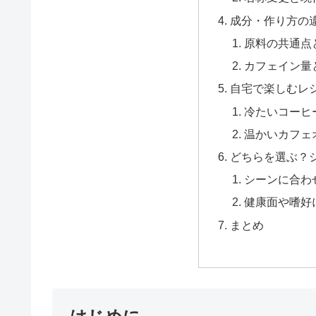
成分・作り方の
原料の共通点
カフェイン量
自宅で楽しむレ
冷たいコーヒ
温かいカフェ
どちらを選ぶ？
シーンに合わ
健康面や嗜好
まとめ