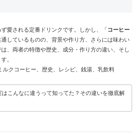
わず愛される定番ドリンクです。しかし、「
コーヒー
共通しているものの、背景や作り方、さらには味わい
では、両者の特徴や歴史、成分・作り方の違い、そし
ます。
ミルクコーヒー、歴史、レシピ、銭湯、乳飲料
実はこんなに違うって知ってた？その違いを徹底解