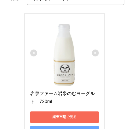
岩泉ファーム岩泉のむヨーグル
ト　720ml
楽天市場で見る