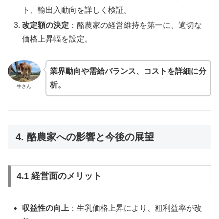
ト、輸出入動向を詳しく検証。
改定額の決定
：酪農家の経営維持を第一に、適切な
価格上昇幅を設定。
業界動向や需給バランス、コストを詳細に分
析。
牛さん
4. 酪農家への影響と今後の展望
4.1 経営面のメリット
収益性の向上
：生乳価格上昇により、粗利益率が改