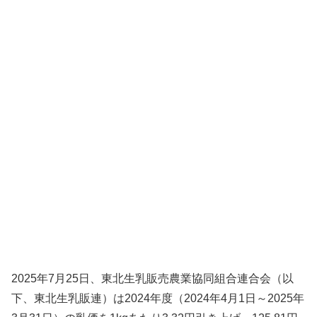
2025年7月25日、東北生乳販売農業協同組合連合会（以
下、東北生乳販連）は2024年度（2024年4月1日～2025年