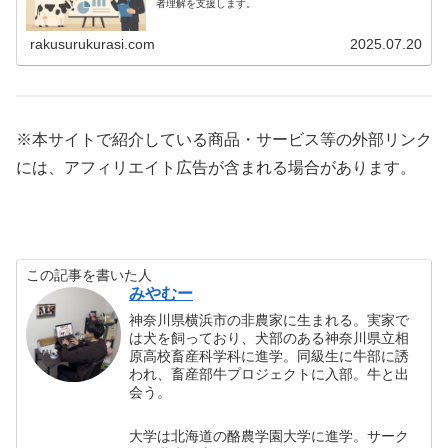
者理解を支援します。
rakusurukurasi.com
2025.07.20
※本サイトで紹介している商品・サービス等の外部リンク
には、アフィリエイト広告が含まれる場合があります。
この記事を書いた人
みやむー
神奈川県横浜市の非農家に生まれる。実家で
は犬を飼っており、犬部のある神奈川県立相
原高校畜産科学科に進学。同級生に牛部に誘
われ、畜産部牛プロジェクトに入部。牛と出
会う。
大学は北海道の酪農学園大学に進学。サーク