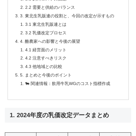
2.2 需要と供給のバランス
3. 東北生乳販連の役割と、今回の改定が示すもの
3.1 東北生乳販連とは
3.2 乳価改定プロセス
4. 酪農家への影響と今後の展望
4.1 経営面のメリット
4.2 注意すべきリスク
4.3 他地域との比較
5. まとめと今後のポイント
🐄 関連情報：飲用牛乳WGのコスト指標作成
1. 2024年度の乳価改定データまとめ