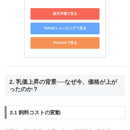
楽天市場で見る
Yahoo!ショッピングで見る
Amazonで見る
2. 乳価上昇の背景──なぜ今、価格が上が
ったのか？
2.1 飼料コストの変動