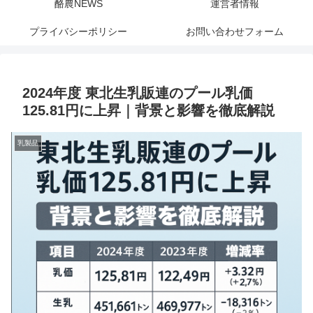
酪農NEWS
運営者情報
プライバシーポリシー
お問い合わせフォーム
2024年度 東北生乳販連のプール乳価
125.81円に上昇｜背景と影響を徹底解説
乳製品