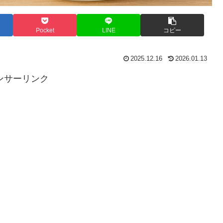
Pocket
LINE
コピー
2025.12.16
2026.01.13
ンサーリンク