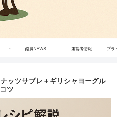
酪農NEWS
運営者情報
プラ
ココナッツサブレ＋ギリシャヨーグル
コツ