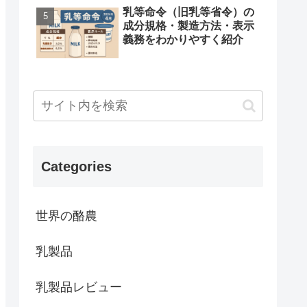
乳等命令（旧乳等省令）の
成分規格・製造方法・表示
義務をわかりやすく紹介
Categories
世界の酪農
乳製品
乳製品レビュー