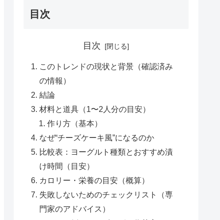
目次
目次
このトレンドの現状と背景（確認済み
の情報）
結論
材料と道具（1〜2人分の目安）
作り方（基本）
なぜ“チーズケーキ風”になるのか
比較表：ヨーグルト種類とおすすめ漬
け時間（目安）
カロリー・栄養の目安（概算）
失敗しないためのチェックリスト（専
門家のアドバイス）