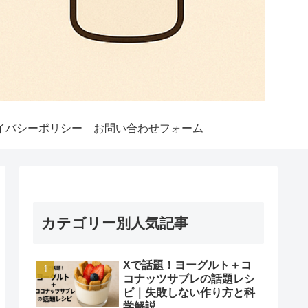
イバシーポリシー
お問い合わせフォーム
カテゴリー別人気記事
Xで話題！ヨーグルト＋コ
コナッツサブレの話題レシ
ピ｜失敗しない作り方と科
学解説