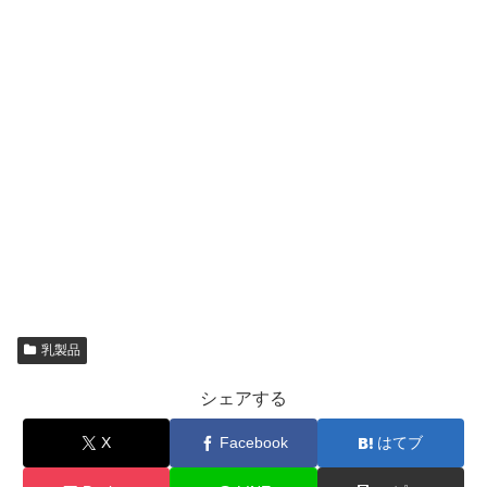
乳製品
シェアする
X
Facebook
はてブ