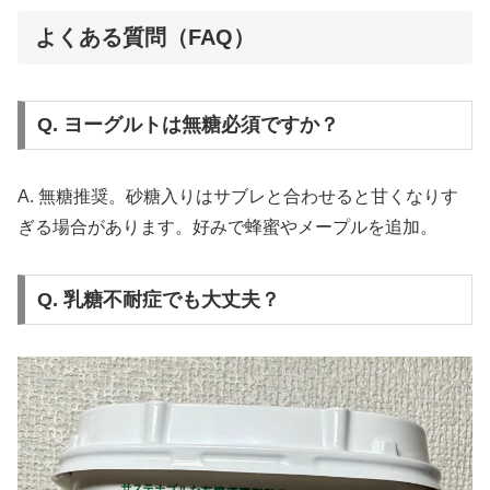
よくある質問（FAQ）
Q. ヨーグルトは無糖必須ですか？
A. 無糖推奨。砂糖入りはサブレと合わせると甘くなりす
ぎる場合があります。好みで蜂蜜やメープルを追加。
Q. 乳糖不耐症でも大丈夫？