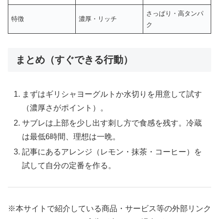
さっぱり・高タンパ
特徴
濃厚・リッチ
ク
まとめ（すぐできる行動）
まずはギリシャヨーグルトか水切りを用意して試す
（濃厚さがポイント）。
サブレは上部を少し出す刺し方で食感を残す。冷蔵
は最低6時間、理想は一晩。
記事にあるアレンジ（レモン・抹茶・コーヒー）を
試して自分の定番を作る。
※本サイトで紹介している商品・サービス等の外部リンク