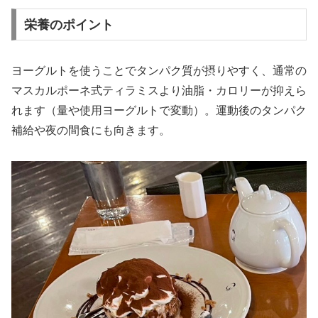
栄養のポイント
ヨーグルトを使うことでタンパク質が摂りやすく、通常の
マスカルポーネ式ティラミスより油脂・カロリーが抑えら
れます（量や使用ヨーグルトで変動）。運動後のタンパク
補給や夜の間食にも向きます。