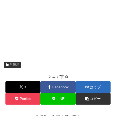
乳製品
シェアする
X
Facebook
はてブ
Pocket
LINE
コピー