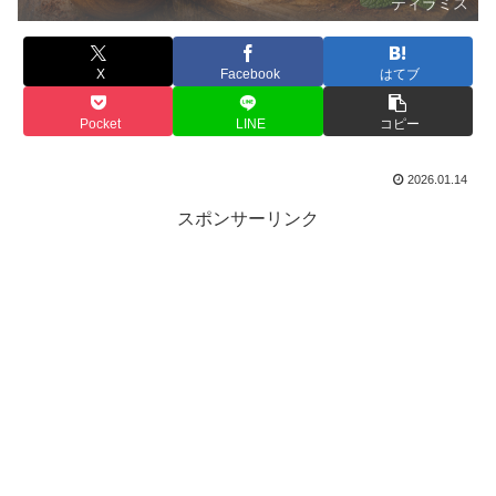
ティラミス
X
Facebook
はてブ
Pocket
LINE
コピー
2026.01.14
スポンサーリンク