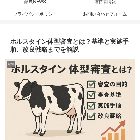
酪農NEWS
運営者情報
プライバシーポリシー
お問い合わせフォーム
ホルスタイン体型審査とは？基準と実施手
順、改良戦略までを解説
繁殖