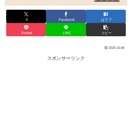
X
Facebook
はてブ
Pocket
LINE
コピー
2025.10.08
スポンサーリンク