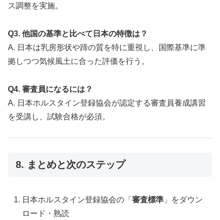
ス調整を実施。
Q3. 他国の基準と比べて日本の特徴は？
A. 日本は乳房形状や蹄の質を特に重視し、国際基準に準
拠しつつ気候風土に合った評価を行う。
Q4. 審査員になるには？
A. 日本ホルスタイン登録協会が認定する審査員養成講習
を受講し、試験合格が必須。
8. まとめと次のステップ
日本ホルスタイン登録協会の「
審査標準
」をダウン
ロード・熟読