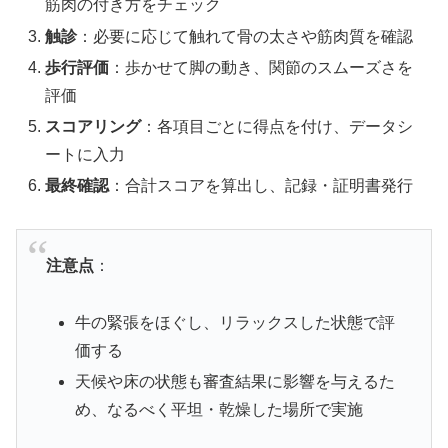
筋肉の付き方をチェック
触診
：必要に応じて触れて骨の太さや筋肉質を確認
歩行評価
：歩かせて脚の動き、関節のスムーズさを
評価
スコアリング
：各項目ごとに得点を付け、データシ
ートに入力
最終確認
：合計スコアを算出し、記録・証明書発行
注意点
：
牛の緊張をほぐし、リラックスした状態で評
価する
天候や床の状態も審査結果に影響を与えるた
め、なるべく平坦・乾燥した場所で実施