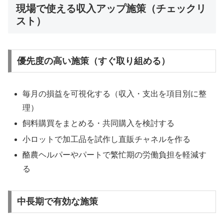
現場で使える収入アップ施策（チェックリ
スト）
優先度の高い施策（すぐ取り組める）
毎月の損益を可視化する（収入・支出を項目別に整
理）
飼料購買をまとめる・共同購入を検討する
小ロットで加工品を試作し直販チャネルを作る
酪農ヘルパーやパートで繁忙期の労働負担を軽減す
る
中長期で有効な施策