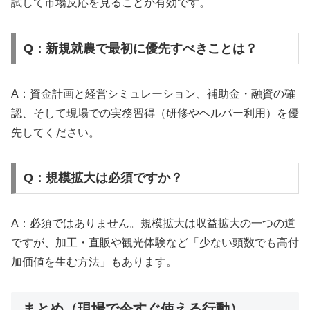
試して市場反応を見ることが有効です。
Q：新規就農で最初に優先すべきことは？
A：資金計画と経営シミュレーション、補助金・融資の確
認、そして現場での実務習得（研修やヘルパー利用）を優
先してください。
Q：規模拡大は必須ですか？
A：必須ではありません。規模拡大は収益拡大の一つの道
ですが、加工・直販や観光体験など「少ない頭数でも高付
加価値を生む方法」もあります。
まとめ（現場で今すぐ使える行動）