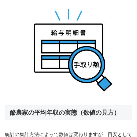
酪農家の平均年収の実態（数値の見方）
統計の集計方法によって数値は変わりますが、目安として