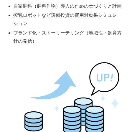
自家飼料（飼料作物）導入のための土づくりと計画
搾乳ロボットなど設備投資の費用対効果シミュレー
ション
ブランド化・ストーリーテリング（地域性・飼育方
針の発信）