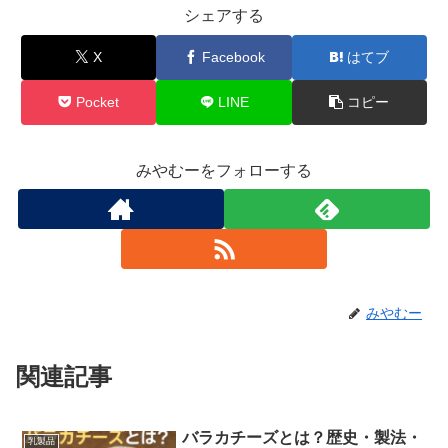
シェアする
X
Facebook
はてブ
Pocket
LINE
コピー
みやむーをフォローする
みやむー
関連記事
バラカチーズとは？歴史・製法・
乳製品