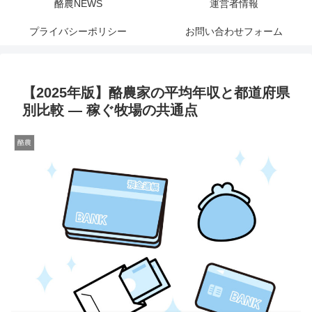
酪農NEWS
運営者情報
プライバシーポリシー
お問い合わせフォーム
【2025年版】酪農家の平均年収と都道府県
別比較 — 稼ぐ牧場の共通点
酪農