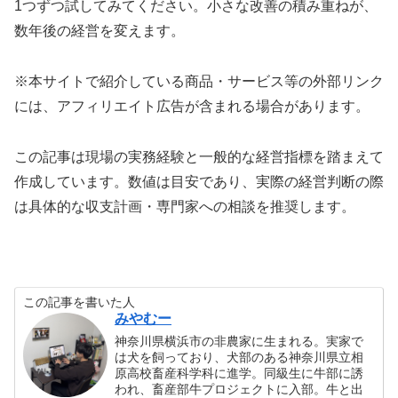
1つずつ試してみてください。小さな改善の積み重ねが、
数年後の経営を変えます。
※本サイトで紹介している商品・サービス等の外部リンク
には、アフィリエイト広告が含まれる場合があります。
この記事は現場の実務経験と一般的な経営指標を踏まえて
作成しています。数値は目安であり、実際の経営判断の際
は具体的な収支計画・専門家への相談を推奨します。
この記事を書いた人
みやむー
神奈川県横浜市の非農家に生まれる。実家で
は犬を飼っており、犬部のある神奈川県立相
原高校畜産科学科に進学。同級生に牛部に誘
われ、畜産部牛プロジェクトに入部。牛と出