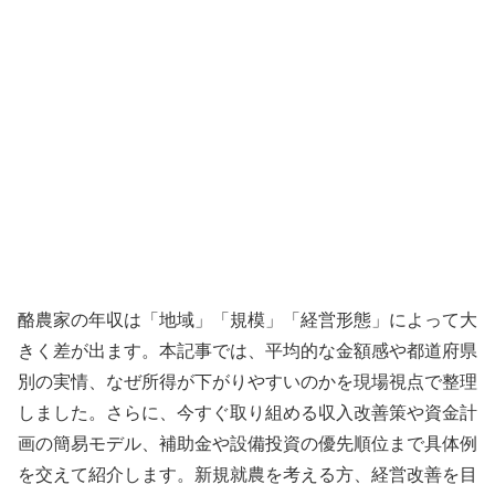
酪農家の年収は「地域」「規模」「経営形態」によって大
きく差が出ます。本記事では、平均的な金額感や都道府県
別の実情、なぜ所得が下がりやすいのかを現場視点で整理
しました。さらに、今すぐ取り組める収入改善策や資金計
画の簡易モデル、補助金や設備投資の優先順位まで具体例
を交えて紹介します。新規就農を考える方、経営改善を目