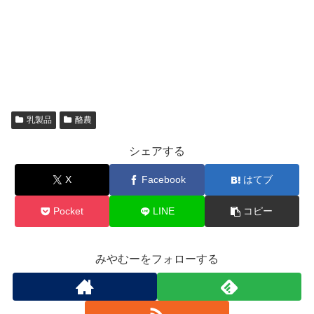
乳製品
酪農
シェアする
X
Facebook
はてブ
Pocket
LINE
コピー
みやむーをフォローする