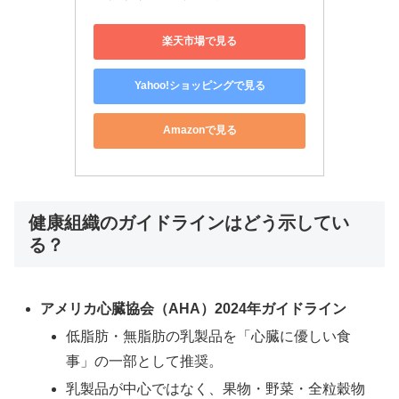
楽天市場で見る
Yahoo!ショッピングで見る
Amazonで見る
健康組織のガイドラインはどう示してい
る？
アメリカ心臓協会（AHA）2024年ガイドライン
低脂肪・無脂肪の乳製品を「心臓に優しい食
事」の一部として推奨。
乳製品が中心ではなく、果物・野菜・全粒穀物