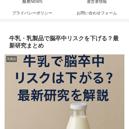
酪農NEWS
運営者情報
プライバシーポリシー
お問い合わせフォーム
牛乳・乳製品で脳卒中リスクを下げる？最
新研究まとめ
乳製品