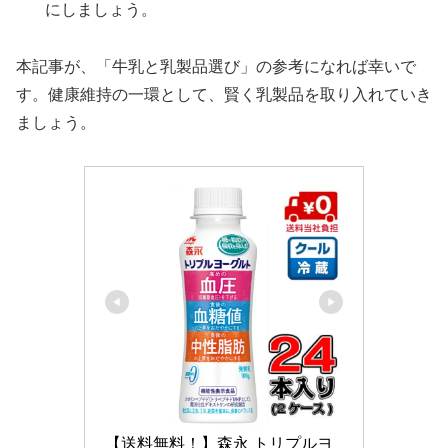
にしましょう。
本記事が、「牛乳と乳製品選び」の参考になれば幸いで
す。健康維持の一環として、賢く乳製品を取り入れていき
ましょう。
【送料無料！】森永 トリプルヨ