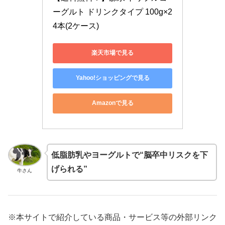
ーグルト ドリンクタイプ 100g×2
4本(2ケース)
楽天市場で見る
Yahoo!ショッピングで見る
Amazonで見る
低脂肪乳やヨーグルトで“脳卒中リスクを下
げられる”
牛さん
※本サイトで紹介している商品・サービス等の外部リンク