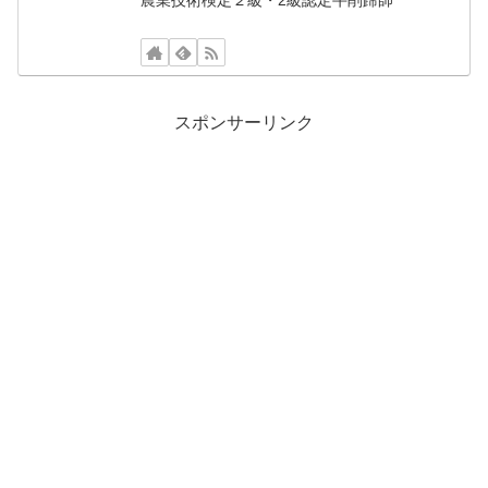
スポンサーリンク