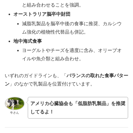
と組み合わせることを強調。
オーストラリア脳卒中財団
減脂乳製品を脳卒中後の食事に推奨、カルシウ
ム強化の植物性代替品も併記。
地中海式食事
ヨーグルトやチーズを適度に含み、オリーブオ
イルや魚介類と組み合わせ。
いずれのガイドラインも、「
バランスの取れた食事パター
ン
」のなかで乳製品を位置付けています。
アメリカ心臓協会も「低脂肪乳製品」を推奨
してるよ！
牛さん