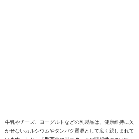
牛乳やチーズ、ヨーグルトなどの乳製品は、健康維持に欠
かせないカルシウムやタンパク質源として広く親しまれて