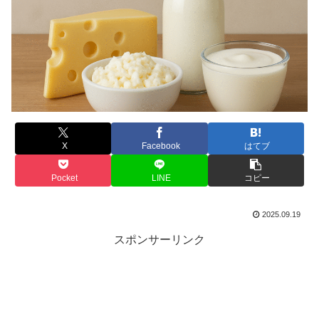
X
Facebook
はてブ
Pocket
LINE
コピー
2025.09.19
スポンサーリンク