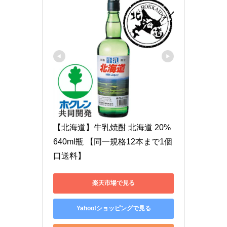
【北海道】牛乳焼酎 北海道 20% 
640ml瓶 【同一規格12本まで1個
口送料】
楽天市場で見る
Yahoo!ショッピングで見る