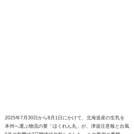
2025年7月30日から8月1日にかけて、北海道産の生乳を
本州へ運ぶ物流の要「ほくれん丸」が、津波注意報と台風