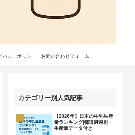
イバシーポリシー
お問い合わせフォーム
カテゴリー別人気記事
【2026年】日本の牛乳生産
量ランキング|都道府県別・
生産量データ付き