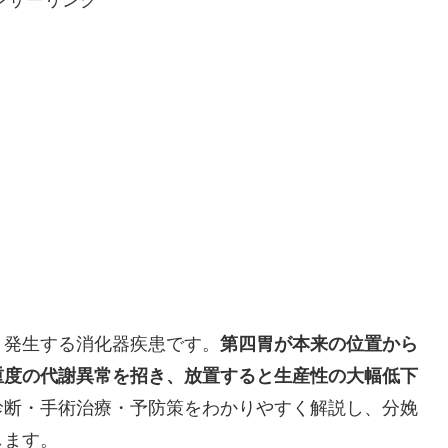
く発生する消化器疾患です。
第四胃が本来の位置から
重度の代謝異常を招き、放置すると生産性の大幅低下
診断・手術治療・予防策をわかりやすく解説し、分娩
します。