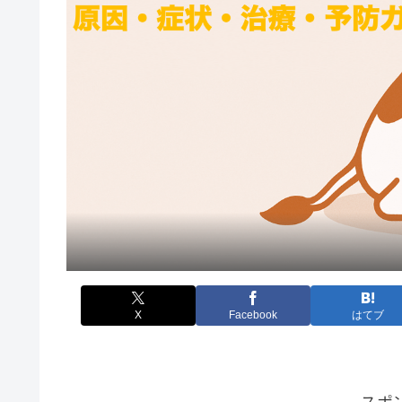
X
Facebook
はてブ
スポ