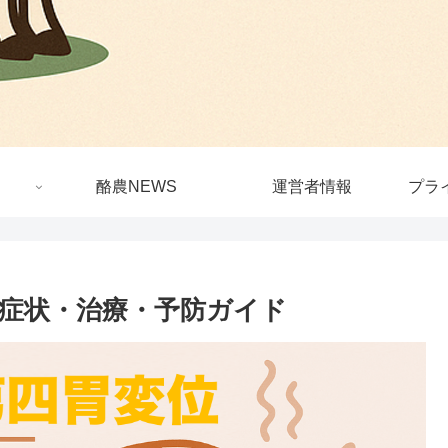
酪農NEWS
運営者情報
プラ
・症状・治療・予防ガイド