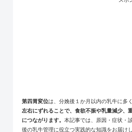
第四胃変位
は、分娩後１か月以内の乳牛に多
左右にずれることで、食欲不振や乳量減少、
につながります。
本記事では、原因・症状・
後の乳牛管理に役立つ実践的な知識をお届け