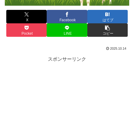
X
Facebook
はてブ
Pocket
LINE
コピー
2025.10.14
スポンサーリンク