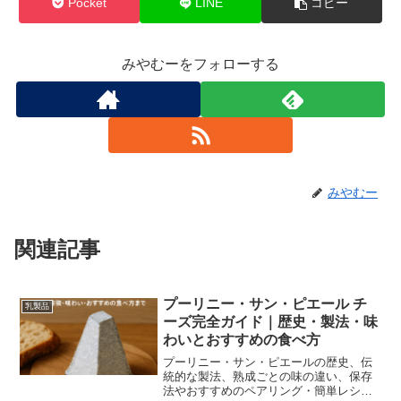
Pocket
LINE
コピー
みやむーをフォローする
みやむー
関連記事
プーリニー・サン・ピエール チ
乳製品
ーズ完全ガイド｜歴史・製法・味
わいとおすすめの食べ方
プーリニー・サン・ピエールの歴史、伝
統的な製法、熟成ごとの味の違い、保存
法やおすすめのペアリング・簡単レシピ