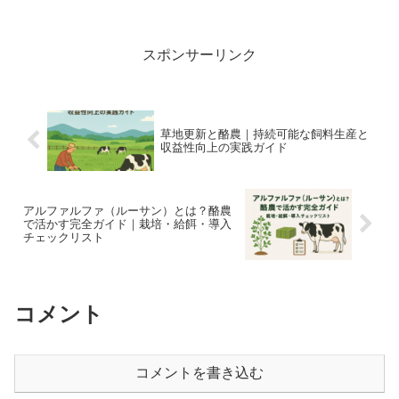
スポンサーリンク
草地更新と酪農｜持続可能な飼料生産と
収益性向上の実践ガイド
アルファルファ（ルーサン）とは？酪農
で活かす完全ガイド｜栽培・給餌・導入
チェックリスト
コメント
コメントを書き込む