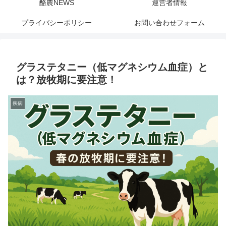
酪農NEWS
運営者情報
プライバシーポリシー
お問い合わせフォーム
グラステタニー（低マグネシウム血症）と
は？放牧期に要注意！
疾病