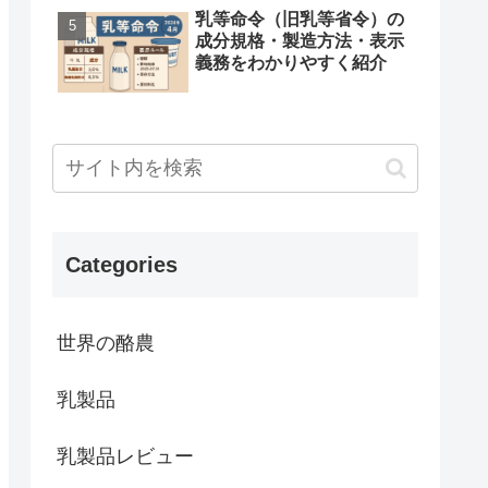
乳等命令（旧乳等省令）の
成分規格・製造方法・表示
義務をわかりやすく紹介
Categories
世界の酪農
乳製品
乳製品レビュー