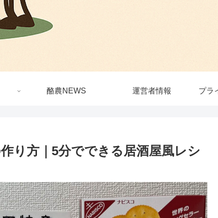
酪農NEWS
運営者情報
プラ
作り方｜5分でできる居酒屋風レシ