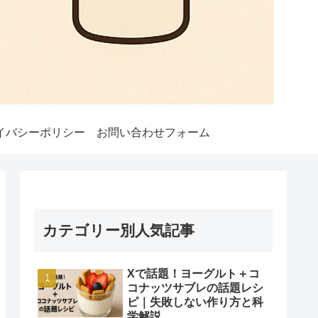
イバシーポリシー
お問い合わせフォーム
カテゴリー別人気記事
Xで話題！ヨーグルト＋コ
コナッツサブレの話題レシ
ピ｜失敗しない作り方と科
学解説