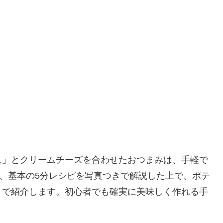
こ
」とクリームチーズを合わせたおつまみは、手軽で
は、基本の5分レシピを写真つきで解説した上で、ポテ
まで紹介します。初心者でも確実に美味しく作れる手