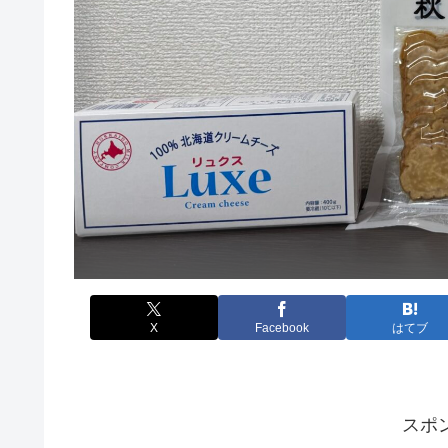
X
Facebook
はてブ
スポ