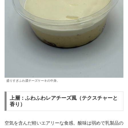
盛りすぎふわ濃チーズケーキの中身。
上層：ふわふわレアチーズ風（テクスチャーと
香り）
空気を含んだ軽いエアリーな食感。酸味は弱めで乳製品の