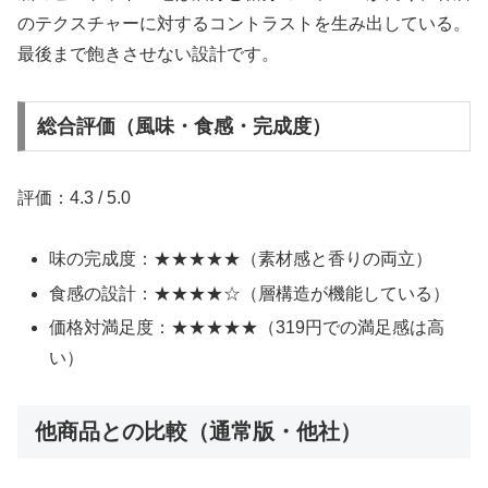
のテクスチャーに対するコントラストを生み出している。
最後まで飽きさせない設計です。
総合評価（風味・食感・完成度）
評価：4.3 / 5.0
味の完成度：★★★★★（素材感と香りの両立）
食感の設計：★★★★☆（層構造が機能している）
価格対満足度：★★★★★（319円での満足感は高
い）
他商品との比較（通常版・他社）