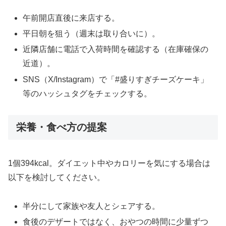
午前開店直後に来店する。
平日朝を狙う（週末は取り合いに）。
近隣店舗に電話で入荷時間を確認する（在庫確保の
近道）。
SNS（X/Instagram）で「#盛りすぎチーズケーキ」
等のハッシュタグをチェックする。
栄養・食べ方の提案
1個394kcal。ダイエット中やカロリーを気にする場合は
以下を検討してください。
半分にして家族や友人とシェアする。
食後のデザートではなく、おやつの時間に少量ずつ