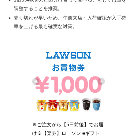
調整することを推奨。
売り切れが早いため、午前来店・入荷確認が入手確
率を上げる最も確実な対策。
※ご注文から【5日前後】でお届
け※【楽券】ローソン eギフト 