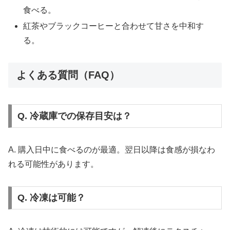
食べる。
紅茶やブラックコーヒーと合わせて甘さを中和す
る。
よくある質問（FAQ）
Q. 冷蔵庫での保存目安は？
A. 購入日中に食べるのが最適。翌日以降は食感が損なわ
れる可能性があります。
Q. 冷凍は可能？