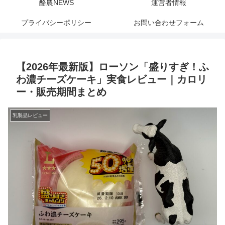
酪農NEWS
運営者情報
プライバシーポリシー
お問い合わせフォーム
【2026年最新版】ローソン「盛りすぎ！ふ
わ濃チーズケーキ」実食レビュー｜カロリ
ー・販売期間まとめ
乳製品レビュー