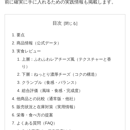
前に確実に手に入れるための実践情報も掲載します。
目次
要点
商品情報（公式データ）
実食レビュー
上層：ふわふわレアチーズ風（テクスチャーと香
り）
下層：ねっとり濃厚チーズ（コクの構造）
クランブル（食感・バランス）
総合評価（風味・食感・完成度）
他商品との比較（通常版・他社）
販売状況と在庫対策（実用情報）
栄養・食べ方の提案
よくある質問（FAQ）