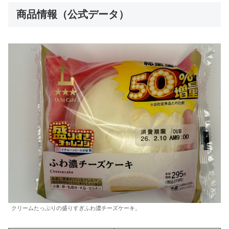
商品情報（公式データ）
クリームたっぷりの盛りすぎふわ濃チーズケーキ。