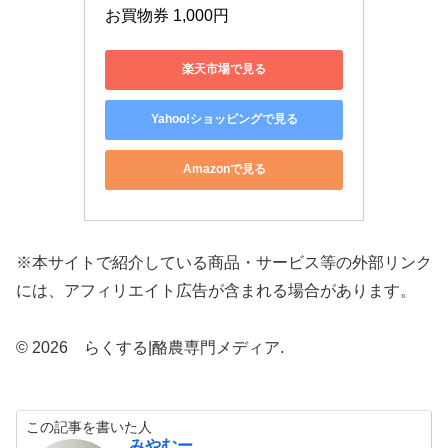
お買物券 1,000円
楽天市場で見る
Yahoo!ショッピングで見る
Amazonで見る
※本サイトで紹介している商品・サービス等の外部リンク
には、アフィリエイト広告が含まれる場合があります。
© 2026 らくする|酪農専門メディア.
この記事を書いた人
みやむー