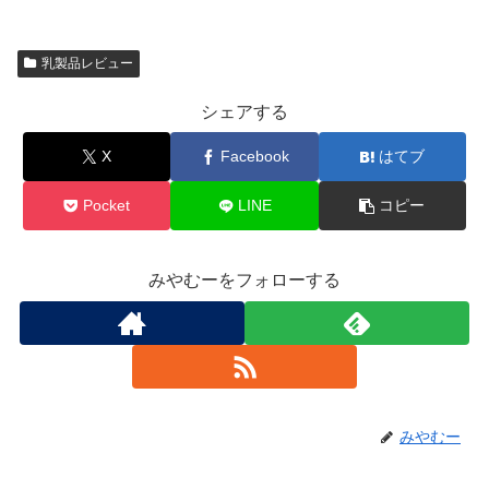
乳製品レビュー
シェアする
X
Facebook
はてブ
Pocket
LINE
コピー
みやむーをフォローする
みやむー