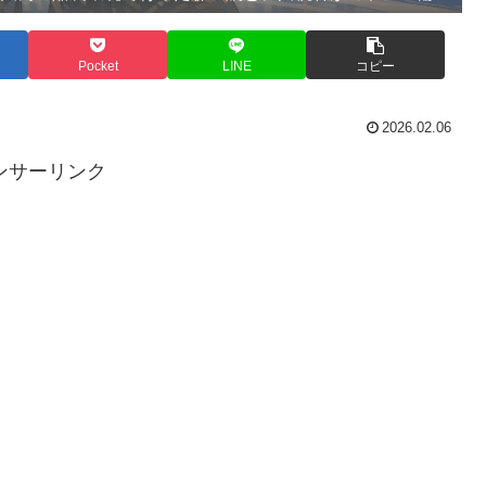
Pocket
LINE
コピー
2026.02.06
ンサーリンク