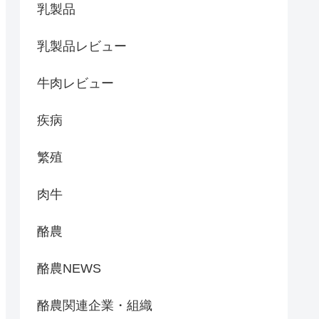
乳製品
乳製品レビュー
牛肉レビュー
疾病
繁殖
肉牛
酪農
酪農NEWS
酪農関連企業・組織