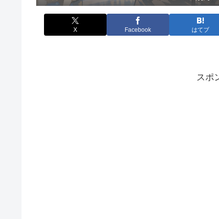
X
Facebook
はてブ
スポ