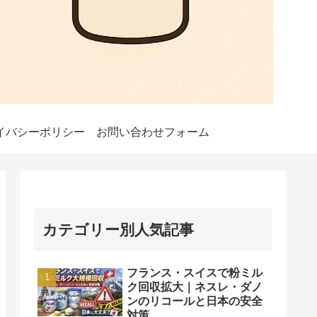
イバシーポリシー
お問い合わせフォーム
カテゴリー別人気記事
フランス・スイスで粉ミル
ク回収拡大｜ネスレ・ダノ
ンのリコールと日本の安全
対策