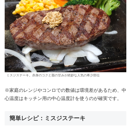
ミスジステーキ。赤身のコクと脂の甘みが絶妙な人気の希少部位
※家庭のレンジやコンロでの数値は環境差があるため、中
心温度はキッチン用の中心温度計を使うのが確実です。
簡単レシピ：ミスジステーキ