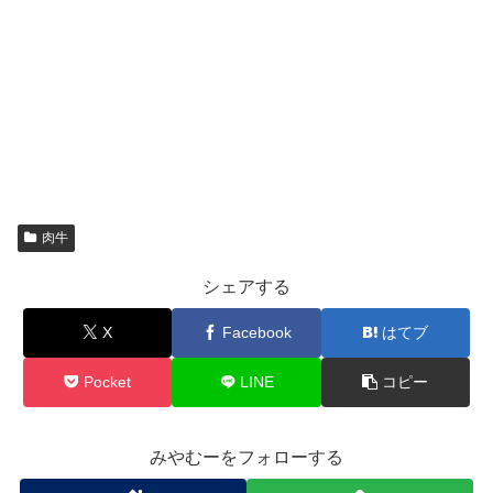
肉牛
シェアする
X
Facebook
はてブ
Pocket
LINE
コピー
みやむーをフォローする