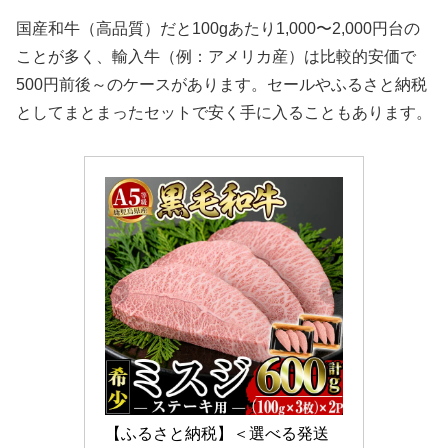
国産和牛（高品質）だと100gあたり1,000〜2,000円台の
ことが多く、輸入牛（例：アメリカ産）は比較的安価で
500円前後～のケースがあります。セールやふるさと納税
としてまとまったセットで安く手に入ることもあります。
【ふるさと納税】＜選べる発送