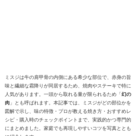
ミスジは牛の肩甲骨の内側にある希少な部位で、赤身の旨
味と繊細な霜降りが同居するため、焼肉やステーキで特に
人気があります。一頭から取れる量が限られるため「
幻の
肉
」とも呼ばれます。本記事では、ミスジがどの部位かを
図解で示し、味の特徴・プロが教える焼き方・おすすめレ
シピ・購入時のチェックポイントまで、実践的かつ専門的
にまとめました。家庭でも再現しやすいコツを写真ととも