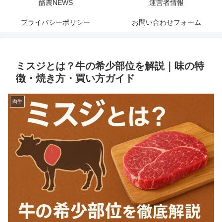
酪農NEWS
運営者情報
プライバシーポリシー
お問い合わせフォーム
ミスジとは？牛の希少部位を解説｜味の特
徴・焼き方・買い方ガイド
肉牛