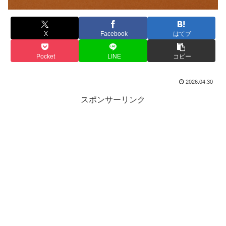
X
Facebook
はてブ
Pocket
LINE
コピー
2026.04.30
スポンサーリンク