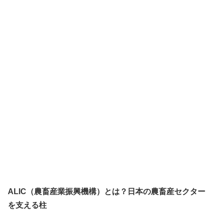
ALIC（農畜産業振興機構）とは？日本の農畜産セクター
を支える柱