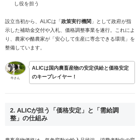
し役を担う
設立当初から、ALICは「
政策実行機関
」として政府が指
示した補助金交付や入札、価格調整事業を遂行。これによ
り、農家や酪農家が「安心して生産に専念できる環境」を
整備しています。
ALICは国内農畜産物の安定供給と価格安定
のキープレイヤー！
牛さん
2. ALICが担う「価格安定」と「需給調
整」の仕組み