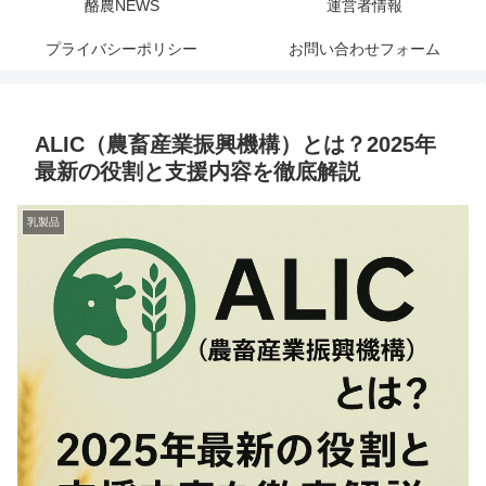
酪農NEWS
運営者情報
プライバシーポリシー
お問い合わせフォーム
ALIC（農畜産業振興機構）とは？2025年
最新の役割と支援内容を徹底解説
乳製品