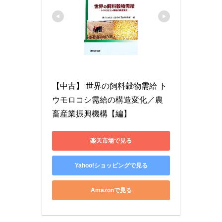
【中古】 世界の飼料穀物需給 ト
ウモロコシ需給の構造変化／農
畜産業振興機構【編】
楽天市場で見る
Yahoo!ショッピングで見る
Amazonで見る