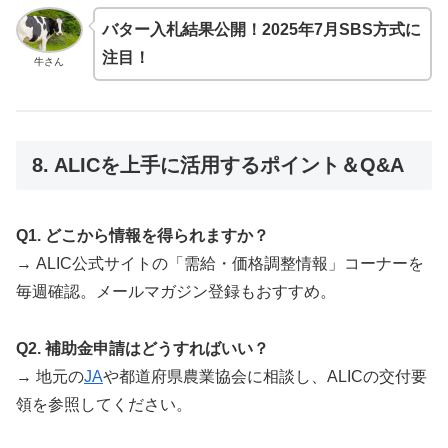
バター入札結果公開！2025年7月SBS方式に
注目！
牛さん
8. ALICを上手に活用するポイント＆Q&A
Q1. どこから情報を得られますか？
→ ALIC公式サイトの「需給・価格調整情報」コーナーを
毎週確認。メールマガジン登録もおすすめ。
Q2. 補助金申請はどうすればいい？
→ 地元の
JA
や都道府県農業協会に相談し、ALICの交付要
領を参照してください。