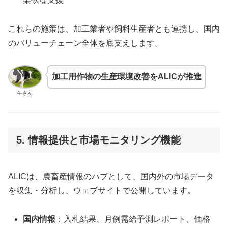
これらの施策は、加工業者や飼料生産者とも連携し、国内
のバリューチェーン全体を底支えします。
加工用作物の生産環境改善をALICが推進
牛さん
5. 情報提供と市場モニタリング機能
ALICは、農畜産情報のハブとして、国内外の市場データ
を収集・分析し、ウェブサイトで公開しています。
国内情報
：入札結果、月例需給予測レポート、価格