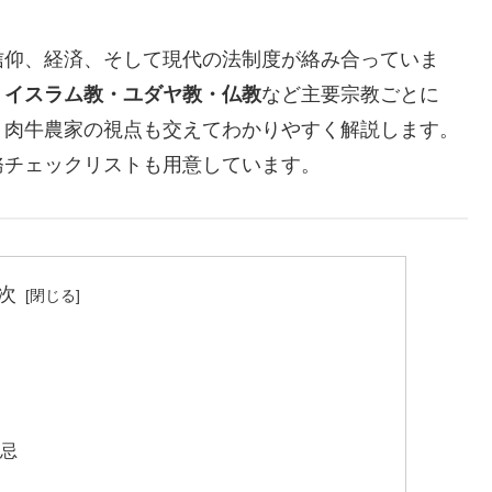
信仰、経済、そして現代の法制度が絡み合っていま
・イスラム教・ユダヤ教・仏教
など主要宗教ごとに
・肉牛農家の視点も交えてわかりやすく解説します。
務チェックリストも用意しています。
次
忌