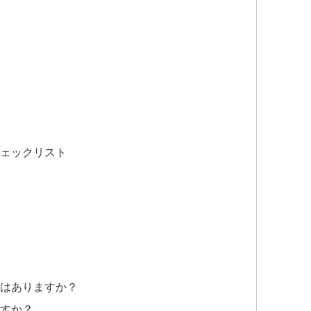
ェックリスト
教はありますか？
ますか？