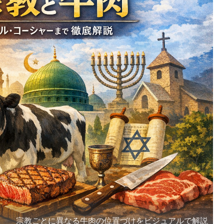
宗教ごとに異なる牛肉の位置づけをビジュアルで解説