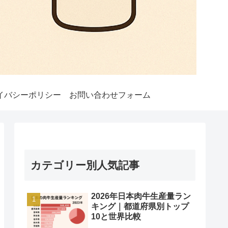
イバシーポリシー
お問い合わせフォーム
カテゴリー別人気記事
2026年日本肉牛生産量ラン
キング｜都道府県別トップ
10と世界比較