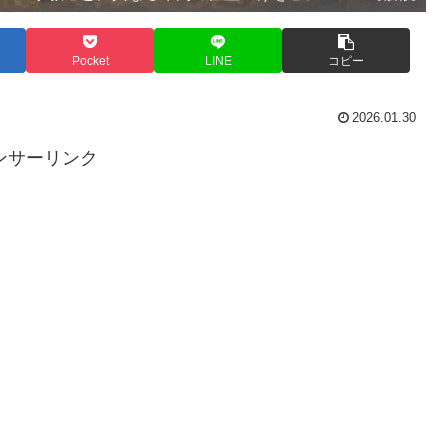
Pocket
LINE
コピー
2026.01.30
ンサーリンク