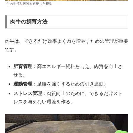
牛の手搾り搾乳を再現した模型
肉牛の飼育方法
肉牛は、できるだけ効率よく肉を増やすための管理が重要
です。
肥育管理
：高エネルギー飼料を与え、肉質を向上さ
せる。
運動管理
：足腰を強くするための引き運動。
ストレス管理
：肉質向上のために、できるだけスト
レスを与えない環境を作る。