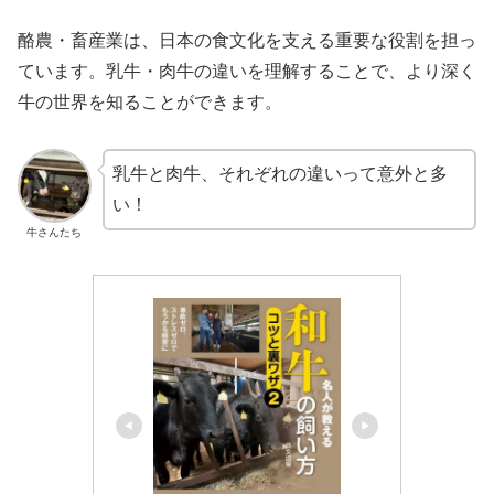
酪農・畜産業は、日本の食文化を支える重要な役割を担っ
ています。乳牛・肉牛の違いを理解することで、より深く
牛の世界を知ることができます。
乳牛と肉牛、それぞれの違いって意外と多
い！
牛さんたち