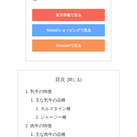
楽天市場で見る
Yahoo!ショッピングで見る
Amazonで見る
目次
乳牛の特徴
主な乳牛の品種
ホルスタイン種
ジャージー種
肉牛の特徴
主な肉牛の品種