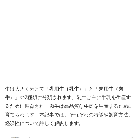
牛は大きく分けて「
乳用牛（乳牛
）」と「
肉用牛（肉
牛
）」の2種類に分類されます。乳牛は主に牛乳を生産す
るために飼育され、肉牛は高品質な牛肉を生産するために
育てられます。本記事では、それぞれの特徴や飼育方法、
経済性について詳しく解説します。