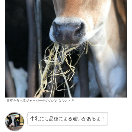
青草を食べるジャージー牛ののどかなひととき
牛乳にも品種による違いがあるよ！