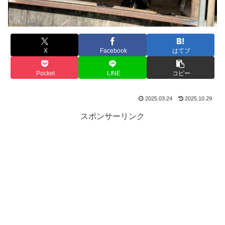
X
Facebook
はてブ
Pocket
LINE
コピー
2025.03.24
2025.10.29
スポンサーリンク