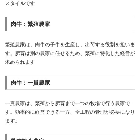
スタイルです
肉牛：繁殖農家
繁殖農家は、肉牛の子牛を生産し、出荷する役割を担いま
す。肥育は別の農家に任せるため、繁殖に特化した経営が
求められます
肉牛：一貫農家
一貫農家は、繁殖から肥育まで一つの牧場で行う農家で
す。効率的に経営できる一方、全工程の管理が必要になり
ます。