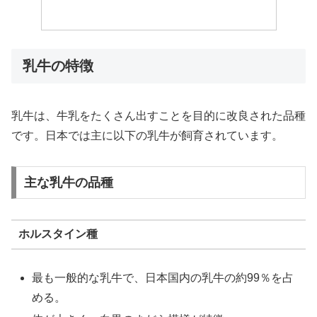
乳牛の特徴
乳牛は、牛乳をたくさん出すことを目的に改良された品種
です。日本では主に以下の乳牛が飼育されています。
主な乳牛の品種
ホルスタイン種
最も一般的な乳牛で、日本国内の乳牛の約99％を占
める。