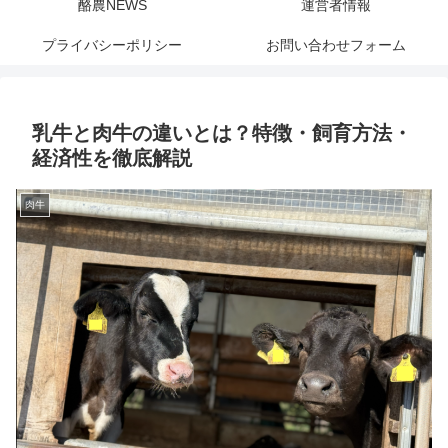
酪農NEWS
運営者情報
プライバシーポリシー
お問い合わせフォーム
乳牛と肉牛の違いとは？特徴・飼育方法・
経済性を徹底解説
肉牛