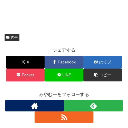
肉牛
シェアする
X
Facebook
はてブ
Pocket
LINE
コピー
みやむーをフォローする