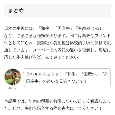
まとめ
日本の牛肉には、「和牛」「国産牛」「交雑種（F1）」
など、さまざまな種類があります。和牛は高級なブランド
牛として知られ、交雑種や乳用種は比較的手頃な価格で流
通しています。スーパーでの表記の違いを理解し、用途に
応じた牛肉選びを楽しんでみてください。
ラベルをチェック！『和牛』『国産牛』『外
国産牛』の違いを見逃さないで！
犬さん
本記事では、牛肉の種類と特徴について詳しく解説しまし
た。ぜひ、牛肉を購入する際の参考にしてください！