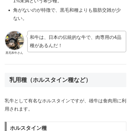
1%未満という希少種。
角がないのが特徴で、黒毛和種よりも脂肪交雑が少
ない。
和牛は、日本の伝統的な牛で、肉専用の4品
種があるんだ！
黒毛和牛さん
乳用種（ホルスタイン種など）
乳牛として有名なホルスタインですが、雄牛は食肉用に利
用されます。
ホルスタイン種