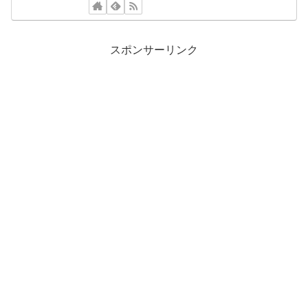
スポンサーリンク