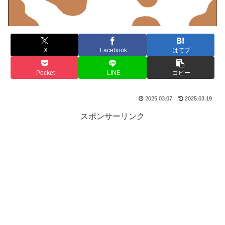
X
Facebook
はてブ
Pocket
LINE
コピー
2025.03.07
2025.03.19
スポンサーリンク