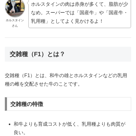
ホルスタインの肉は赤身が多くて、脂肪が少
なめ。スーパーでは「国産牛」や「国産牛・
ホルスタイン
乳用種」としてよく見かけるよ！
さん
交雑種（F1）とは？
交雑種（F1）とは、和牛の雄とホルスタインなどの乳用
種の雌を交配させた牛のことです。
交雑種の特徴
和牛よりも育成コストが低く、乳用種よりも肉質が
良い。