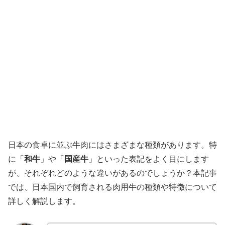
日本の食卓に並ぶ牛肉にはさまざまな種類があります。特
に「
和牛
」や「
国産牛
」といった表記をよく目にします
が、それぞれどのような違いがあるのでしょうか？本記事
では、日本国内で飼育される肉用牛の種類や特徴について
詳しく解説します。