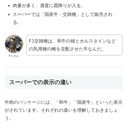
肉量が多く、適度に霜降りが入る。
スーパーでは「国産牛・交雑種」として販売され
る。
F1交雑種は、和牛の雄とホルスタインなど
の乳用種の雌を交配させた牛なんだ。
F１さん
スーパーでの表示の違い
牛肉のパッケージには、「和牛」「国産牛」といった表示
がされています。それぞれの違いを理解しておきましょ
う。