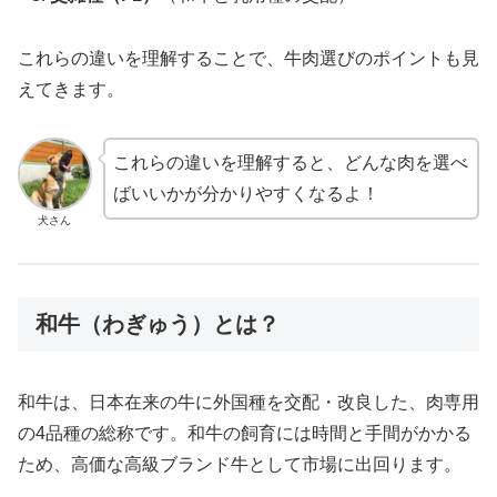
これらの違いを理解することで、牛肉選びのポイントも見
えてきます。
これらの違いを理解すると、どんな肉を選べ
ばいいかが分かりやすくなるよ！
犬さん
和牛（わぎゅう）とは？
和牛は、日本在来の牛に外国種を交配・改良した、肉専用
の4品種の総称です。和牛の飼育には時間と手間がかかる
ため、高価な高級ブランド牛として市場に出回ります。