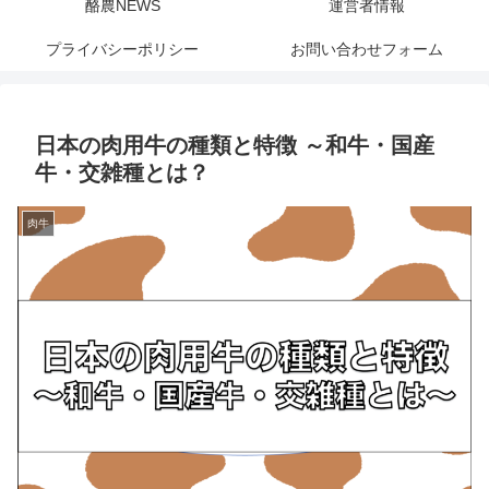
酪農NEWS
運営者情報
プライバシーポリシー
お問い合わせフォーム
日本の肉用牛の種類と特徴 ～和牛・国産
牛・交雑種とは？
肉牛