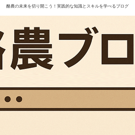
酪農の未来を切り開こう！実践的な知識とスキルを学べるブログ