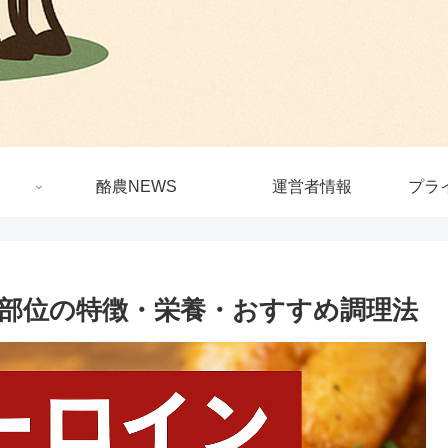
酪農NEWS
運営者情報
プラ
部位の特徴・栄養・おすすめ調理法