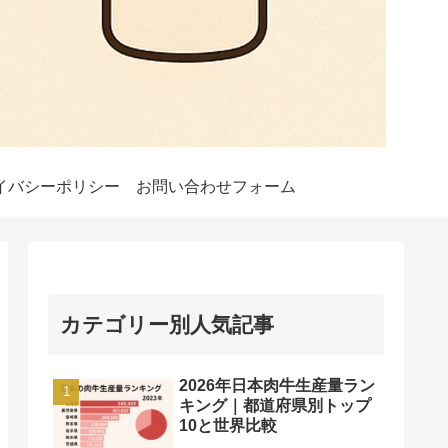
イバシーポリシー
お問い合わせフォーム
カテゴリー別人気記事
2026年日本肉牛生産量ラン
キング｜都道府県別トップ
10と世界比較