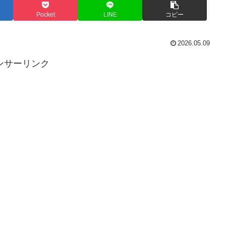
Pocket
LINE
コピー
2026.05.09
ンサーリンク