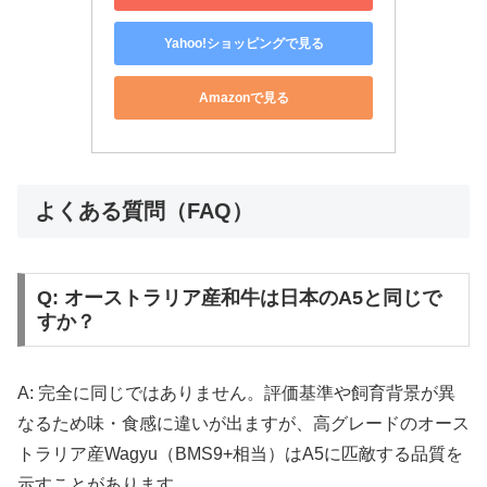
Yahoo!ショッピングで見る
Amazonで見る
よくある質問（FAQ）
Q: オーストラリア産和牛は日本のA5と同じで
すか？
A: 完全に同じではありません。評価基準や飼育背景が異
なるため味・食感に違いが出ますが、高グレードのオース
トラリア産Wagyu（BMS9+相当）はA5に匹敵する品質を
示すことがあります。