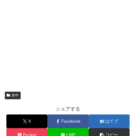
肉牛
シェアする
X
Facebook
はてブ
Pocket
LINE
コピー