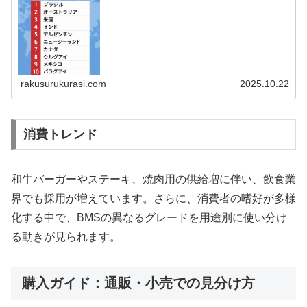
rakusurukurasi.com
2025.10.22
消費トレンド
和牛バーガーやステーキ、焼肉用の供給増に伴い、飲食業
界でも採用が増えています。さらに、消費者の嗜好が多様
化する中で、BMSの異なるグレードを用途別に使い分け
る動きが見られます。
購入ガイド：通販・小売での見分け方