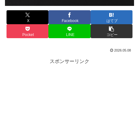
X
Facebook
はてブ
Pocket
LINE
コピー
2026.05.08
スポンサーリンク