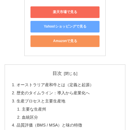
楽天市場で見る
Yahoo!ショッピングで見る
Amazonで見る
目次
オーストラリア産和牛とは（定義と起源）
歴史のタイムライン：導入から産業化へ
生産プロセスと主要生産地
主要な生産州
血統区分
品質評価（BMS / MSA）と味の特徴