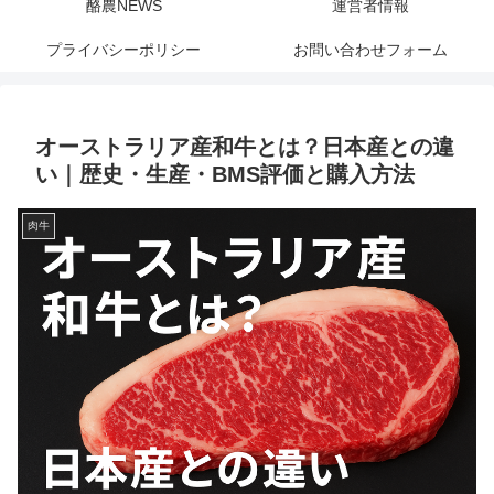
酪農NEWS
運営者情報
プライバシーポリシー
お問い合わせフォーム
オーストラリア産和牛とは？日本産との違
い｜歴史・生産・BMS評価と購入方法
肉牛