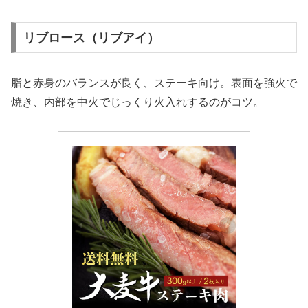
リブロース（リブアイ）
脂と赤身のバランスが良く、ステーキ向け。表面を強火で
焼き、内部を中火でじっくり火入れするのがコツ。