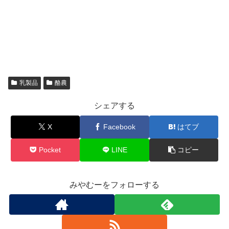
乳製品
酪農
シェアする
X
Facebook
はてブ
Pocket
LINE
コピー
みやむーをフォローする