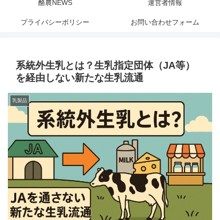
酪農NEWS
運営者情報
プライバシーポリシー
お問い合わせフォーム
系統外生乳とは？生乳指定団体（JA等）
を経由しない新たな生乳流通
乳製品