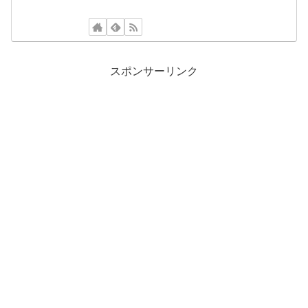
スポンサーリンク