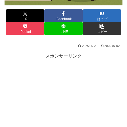
X
Facebook
はてブ
Pocket
LINE
コピー
2025.06.29
2025.07.02
スポンサーリンク