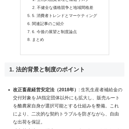
不健全な価格競争と地域間格差
5. 消費者トレンドとマーケティング
関連記事のご紹介
6. 今後の展望と制度論点
まとめ
1. 法的背景と制度のポイント
改正畜産経営安定法（2018年）
: 生乳生産者補給金の
交付対象をJA指定団体以外にも拡大し、販売ルート
を酪農家自身が選択可能とする仕組みを整備。これ
により、二次的な契約トラブルを防ぎながら、自由
な出荷を保証。