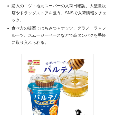
購入のコツ：地元スーパーの入荷日確認、大型量販
店やドラッグストアを狙う、SNSで入荷情報をチェ
ック。
食べ方の提案：はちみつ＋ナッツ、グラノーラ＋フ
ルーツ、スムージーベースなどで高タンパクを手軽
に取り入れられる。