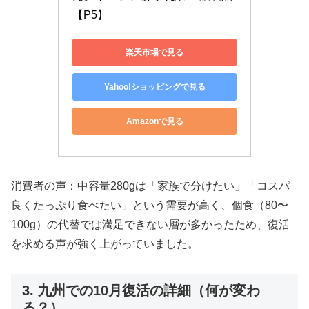
【P5】
楽天市場で見る
Yahoo!ショッピングで見る
Amazonで見る
消費者の声：中容量280gは「家族で分けたい」「コスパ
良くたっぷり食べたい」という需要が高く、個食（80〜
100g）の代替では満足できない層が多かったため、復活
を求める声が強く上がっていました。
3. 九州での10月復活の詳細（何が変わ
る？）