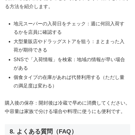
る方法を紹介します。
地元スーパーの入荷日をチェック：週に何回入荷す
るかを店員に確認する
大型量販店やドラッグストアを狙う：まとまった入
荷が期待できる
SNSで「入荷情報」を検索：地域の情報が早い場合
がある
個食タイプの在庫があれば代替利用する（ただし量
の満足度は変わる）
購入後の保存：開封後は冷蔵で早めに消費してください。
中容量は家族で分ける場合や料理に使うにも便利です。
8. よくある質問（FAQ）