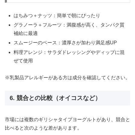
はちみつ＋ナッツ：簡単で朝にぴったり
グラノーラ＋フルーツ：満腹感が高く、タンパク質
補給に最適
スムージーのベース：濃厚さが加わり満足感UP
料理アレンジ：サラダドレッシングやディップに混
ぜて使用
※乳製品アレルギーがある方は成分を確認してください。
6. 競合との比較（オイコスなど）
市場には複数のギリシャタイプヨーグルトがあり、競合と
比べると次のような差があります。