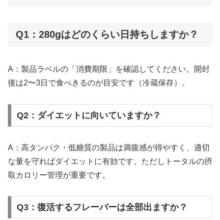
Q1：280gはどのくらい日持ちしますか？
A：製品ラベルの「消費期限」を確認してください。開封
後は2〜3日で食べきるのが目安です（冷蔵保存）。
Q2：ダイエットに向いていますか？
A：高タンパク・低糖質の製品は満腹感が得やすく、適切
な量を守ればダイエットに有効です。ただしトータルの摂
取カロリー管理が重要です。
Q3：復活するフレーバーは全部出ますか？