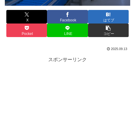
X
Facebook
はてブ
Pocket
LINE
コピー
2025.09.13
スポンサーリンク