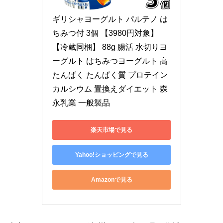
ギリシャヨーグルト パルテノ は
ちみつ付 3個 【3980円対象】 
【冷蔵同梱】 88g 腸活 水切りヨ
ーグルト はちみつヨーグルト 高
たんぱく たんぱく質 プロテイン 
カルシウム 置換えダイエット 森
永乳業 一般製品
楽天市場で見る
Yahoo!ショッピングで見る
Amazonで見る