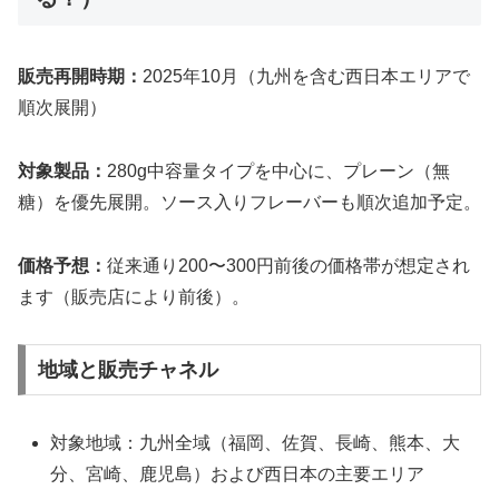
販売再開時期：
2025年10月（九州を含む西日本エリアで
順次展開）
対象製品：
280g中容量タイプを中心に、プレーン（無
糖）を優先展開。ソース入りフレーバーも順次追加予定。
価格予想：
従来通り200〜300円前後の価格帯が想定され
ます（販売店により前後）。
地域と販売チャネル
対象地域：九州全域（福岡、佐賀、長崎、熊本、大
分、宮崎、鹿児島）および西日本の主要エリア