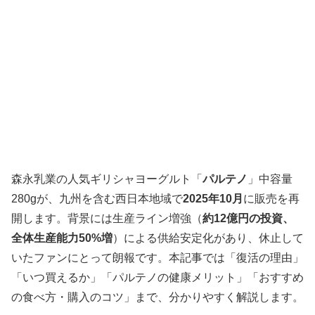
森永乳業の人気ギリシャヨーグルト「
パルテノ
」中容量
280gが、九州を含む西日本地域で
2025年10月
に販売を再
開します。背景には生産ライン増強（
約12億円の投資、
全体生産能力50%増
）による供給安定化があり、休止して
いたファンにとって朗報です。本記事では「復活の理由」
「いつ買えるか」「パルテノの健康メリット」「おすすめ
の食べ方・購入のコツ」まで、分かりやすく解説します。