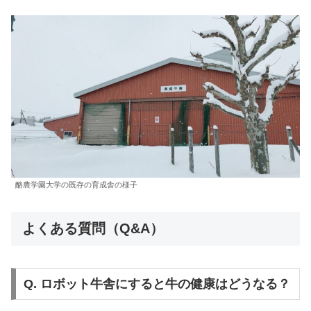
酪農学園大学の既存の育成舎の様子
よくある質問（Q&A）
Q. ロボット牛舎にすると牛の健康はどうなる？