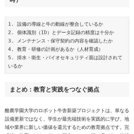
1. 設備の導線と牛の動線が整合しているか
2. 個体識別（ID）とデータ記録の精度は十分か
3. メンテナンス・保守契約の内容を確認したか
4. 教育・研修の計画があるか（人材育成）
5. 排水・衛生・バイオセキュリティ面は設計されて
いるか
まとめ：教育と実践をつなぐ拠点
酪農学園大学のロボット牛舎新築プロジェクトは、単なる
設備更新ではなく、学生が最先端技術を実践的に学び、地
域や業界に新しい価値を還元するための教育拠点です。完