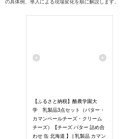
の具体例、導入による現場変化を順に解説します。
【ふるさと納税】酪農学園大
学　乳製品3点セット（バター・
カマンベールチーズ・クリーム
チーズ）【チーズ バター 詰め合
わせ 缶 北海道 】 | 乳製品 カマン