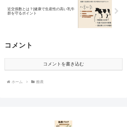
近交係数とは？|健康で生産性の高い乳牛
群を守るポイント
コメント
コメントを書き込む
ホーム
酪農