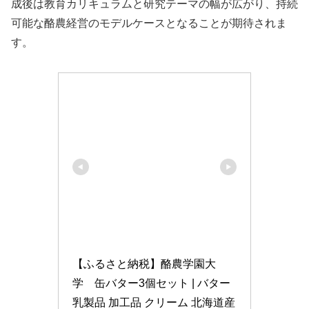
成後は教育カリキュラムと研究テーマの幅が広がり、持続
可能な酪農経営のモデルケースとなることが期待されま
す。
【ふるさと納税】酪農学園大
学　缶バター3個セット | バター 
乳製品 加工品 クリーム 北海道産 