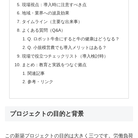
現場視点：導入時に注意すべき点
地域・業界への波及効果
タイムライン（主要な出来事）
よくある質問（Q&A）
Q. ロボット牛舎にすると牛の健康はどうなる？
Q. 小規模営農でも導入メリットはある？
現場で役立つチェックリスト（導入検討時）
まとめ：教育と実践をつなぐ拠点
関連記事
参考・リンク
プロジェクトの目的と背景
この新築プロジェクトの目的は大きく三つです。労働負荷