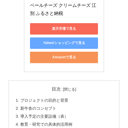
ベールチーズ クリームチーズ 江
別 ふるさと納税
楽天市場で見る
Yahoo!ショッピングで見る
Amazonで見る
目次
プロジェクトの目的と背景
新牛舎のコンセプト
導入予定の主要設備（表）
教育・研究での具体的活用例