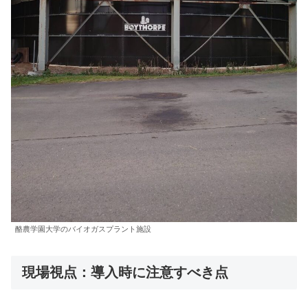
酪農学園大学のバイオガスプラント施設
現場視点：導入時に注意すべき点