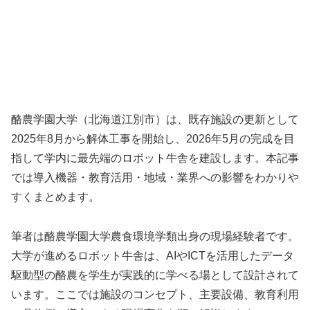
酪農学園大学（北海道江別市）は、既存施設の更新として
2025年8月から解体工事を開始し、2026年5月の完成を目
指して学内に最先端のロボット牛舎を建設します。本記事
では導入機器・教育活用・地域・業界への影響をわかりや
すくまとめます。
筆者は酪農学園大学農食環境学類出身の現場経験者です。
大学が進めるロボット牛舎は、AIやICTを活用したデータ
駆動型の酪農を学生が実践的に学べる場として設計されて
います。ここでは施設のコンセプト、主要設備、教育利用