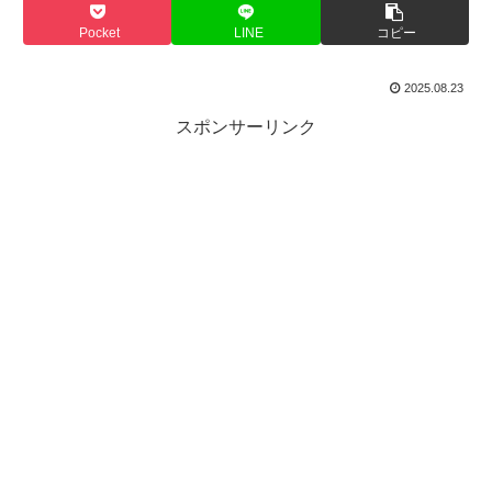
Pocket
LINE
コピー
2025.08.23
スポンサーリンク