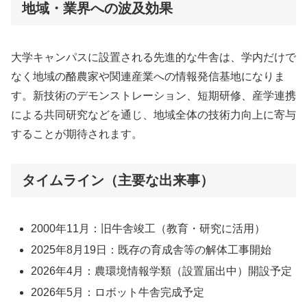
地域・業界への波及効果
大学キャンパスに設置される先進的な牛舎は、学内だけで
なく地域の酪農家や関連産業への情報発信基地になりま
す。新技術のデモンストレーション、短期研修、産学連携
による共同研究などを通じ、地域全体の技術力向上に寄与
することが期待されます。
タイムライン（主要な出来事）
2000年11月：旧牛舎竣工（教育・研究に活用）
2025年8月19日：既存の育成舎等の解体工事開始
2026年4月：農環境情報学類（設置届出中）開設予定
2026年5月：ロボット牛舎完成予定