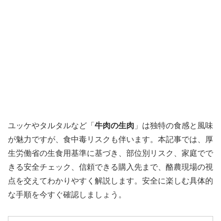
ユッケやタルタルなど「
牛肉の生肉
」は独特の食感と風味
が魅力ですが、食中毒リスクも伴います。本記事では、厚
生労働省の生食用基準に基づき、部位別リスク、家庭でで
きる安全チェック、信頼できる購入先まで、酪農現場の視
点を交えてわかりやすく解説します。安全に楽しむ具体的
な手順を今すぐ確認しましょう。