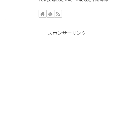
スポンサーリンク