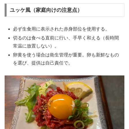
ユッケ風（家庭向けの注意点）
必ず生食用に表示された赤身部位を使用する。
切るのは食べる直前に行い、手早く和える（長時間
常温に放置しない）。
卵黄を使う場合は衛生管理が重要。卵も新鮮なもの
を選び、提供は自己責任で。