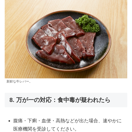
新鮮な牛レバー。
8. 万が一の対応：食中毒が疑われたら
腹痛・下痢・血便・高熱などが出た場合、速やかに
医療機関を受診してください。