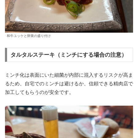
和牛ユッケと卵黄の盛り付け
タルタルステーキ（ミンチにする場合の注意）
ミンチ化は表面にいた細菌が内部に混入するリスクが高ま
るため、自宅でのミンチは避けるか、信頼できる精肉店で
加工してもらうのが安全です。