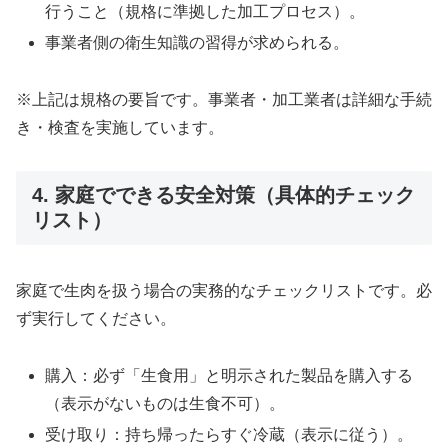
行うこと（規格に準拠した加工プロセス）。
事業者側の衛生知識の習得が求められる。
※上記は規格の要旨です。事業者・加工業者は詳細な手続
き・検査を実施しています。
4. 家庭でできる安全対策（具体的チェック
リスト）
家庭で生肉を扱う場合の実務的なチェックリストです。必
ず実行してください。
購入：必ず「生食用」と明示された製品を購入する
（表示がないものは生食不可）。
受け取り：持ち帰ったらすぐ冷蔵（表示に従う）。