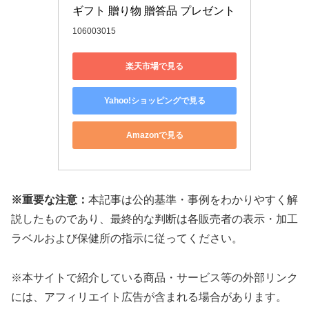
ギフト 贈り物 贈答品 プレゼント
106003015
楽天市場で見る
Yahoo!ショッピングで見る
Amazonで見る
※重要な注意：
本記事は公的基準・事例をわかりやすく解
説したものであり、最終的な判断は各販売者の表示・加工
ラベルおよび保健所の指示に従ってください。
※本サイトで紹介している商品・サービス等の外部リンク
には、アフィリエイト広告が含まれる場合があります。