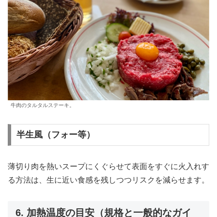
牛肉のタルタルステーキ。
半生風（フォー等）
薄切り肉を熱いスープにくぐらせて表面をすぐに火入れす
る方法は、生に近い食感を残しつつリスクを減らせます。
6. 加熱温度の目安（規格と一般的なガイ