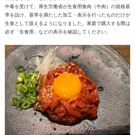
中毒を受けて、厚生労働省が生食用食肉（牛肉）の規格基
準を設け、基準を満たした加工・表示を行ったものだけが
生食として扱えるようになりました。家庭で購入する際は
必ず「生食用」などの表示を確認してください。