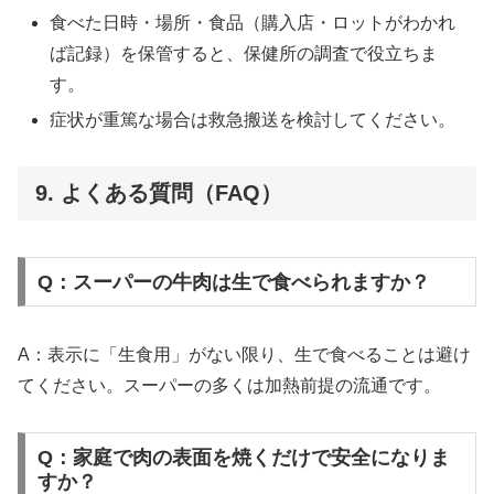
食べた日時・場所・食品（購入店・ロットがわかれ
ば記録）を保管すると、保健所の調査で役立ちま
す。
症状が重篤な場合は救急搬送を検討してください。
9. よくある質問（FAQ）
Q：スーパーの牛肉は生で食べられますか？
A：表示に「生食用」がない限り、生で食べることは避け
てください。スーパーの多くは加熱前提の流通です。
Q：家庭で肉の表面を焼くだけで安全になりま
すか？