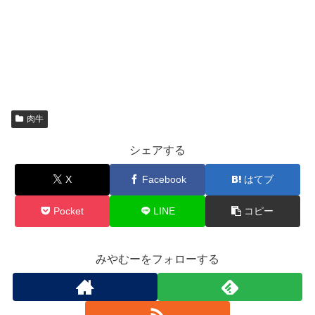
肉牛
シェアする
X
Facebook
はてブ
Pocket
LINE
コピー
みやむーをフォローする