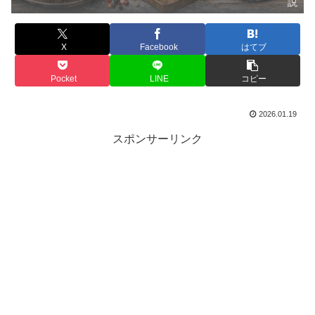
説
X
Facebook
はてブ
Pocket
LINE
コピー
2026.01.19
スポンサーリンク