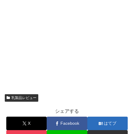
乳製品レビュー
シェアする
X
Facebook
はてブ