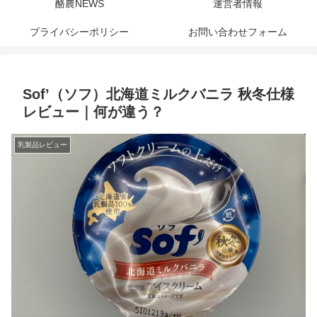
酪農NEWS
運営者情報
プライバシーポリシー
お問い合わせフォーム
Sof’（ソフ）北海道ミルクバニラ 秋冬仕様
レビュー｜何が違う？
乳製品レビュー