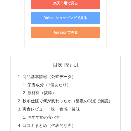
楽天市場で見る
Yahoo!ショッピングで見る
Amazonで見る
目次
商品基本情報（公式データ）
栄養成分（1個あたり）
原材料（抜粋）
秋冬仕様で何が変わったか（酪農の視点で解説）
実食レビュー：味・食感・後味
おすすめの食べ方
口コミまとめ（代表的な声）