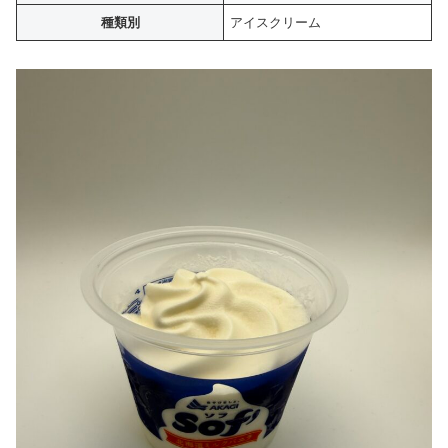
種類別
アイスクリーム