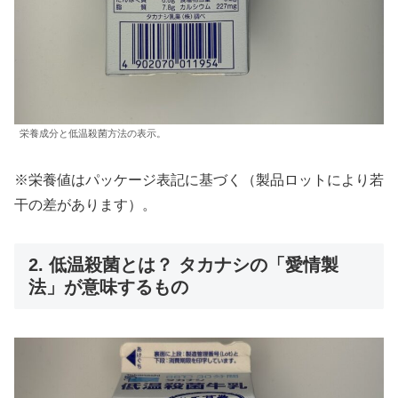
栄養成分と低温殺菌方法の表示。
※栄養値はパッケージ表記に基づく（製品ロットにより若
干の差があります）。
2. 低温殺菌とは？ タカナシの「愛情製
法」が意味するもの