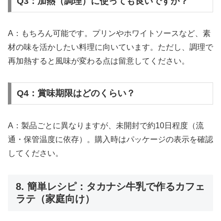
Q3：加熱（調理）に使っても良いですか？
A：もちろん可能です。プリンやホワイトソースなど、素
材の味を活かしたい料理に向いています。ただし、調理で
再加熱すると風味が変わる点は留意してください。
Q4：賞味期限はどのくらい？
A：製品ごとに異なりますが、未開封で約10日程度（流
通・保管温度に依存）。購入時はパッケージの表示を確認
してください。
8. 簡単レシピ：タカナシ牛乳で作るカフェ
ラテ（家庭向け）