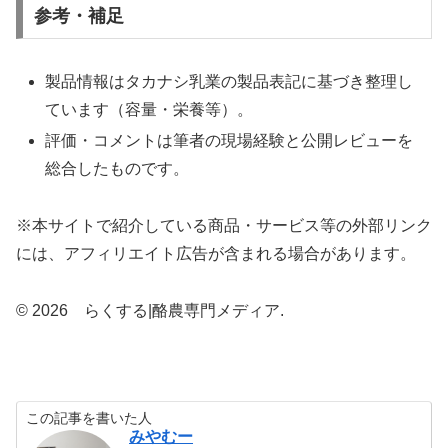
参考・補足
製品情報はタカナシ乳業の製品表記に基づき整理し
ています（容量・栄養等）。
評価・コメントは筆者の現場経験と公開レビューを
総合したものです。
※本サイトで紹介している商品・サービス等の外部リンク
には、アフィリエイト広告が含まれる場合があります。
© 2026 らくする|酪農専門メディア.
この記事を書いた人
みやむー