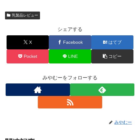
乳製品レビュー
シェアする
X
Facebook
はてブ
Pocket
LINE
コピー
みやむーをフォローする
みやむー