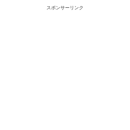
スポンサーリンク