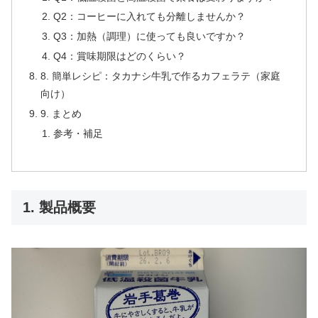
Q2：コーヒーに入れても分離しませんか？
Q3：加熱（調理）に使っても良いですか？
Q4：賞味期限はどのくらい？
8. 簡単レシピ：タカナシ牛乳で作るカフェラテ（家庭
向け）
9. まとめ
参考・補足
1. 製品概要