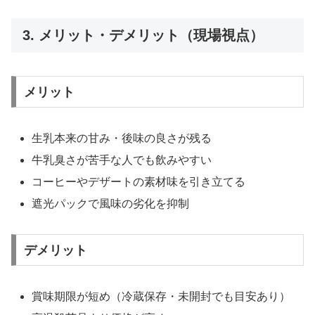
3. メリット・デメリット（現場視点）
メリット
生乳本来の甘み・後味の良さが残る
牛乳臭さが苦手な人でも飲みやすい
コーヒーやデザートの素材味を引き立てる
遮光パックで風味の劣化を抑制
デメリット
賞味期限が短め（冷蔵保存・未開封でも目安あり）