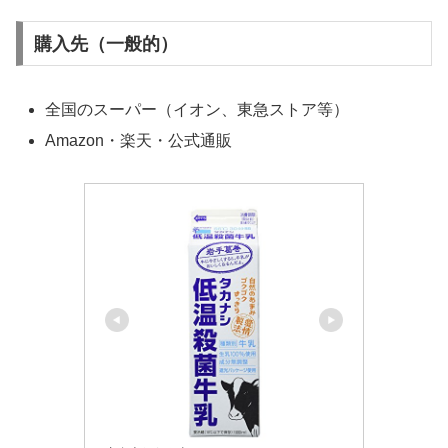
購入先（一般的）
全国のスーパー（イオン、東急ストア等）
Amazon・楽天・公式通販