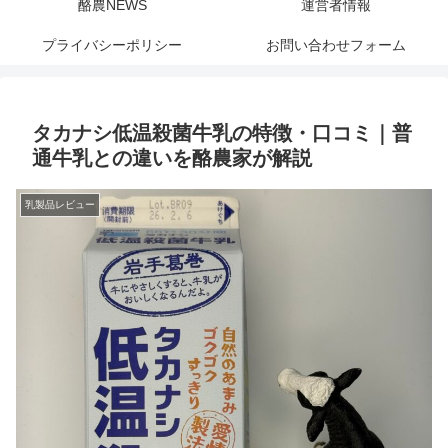
酪農NEWS
運営者情報
プライバシーポリシー
お問い合わせフォーム
タカナシ低温殺菌牛乳の特徴・口コミ｜普
通牛乳との違いを酪農家が解説
乳製品レビュー