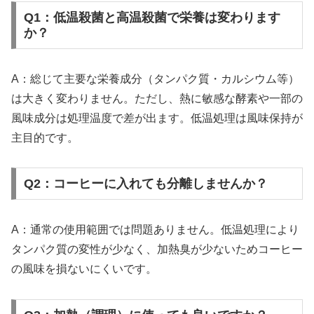
Q1：低温殺菌と高温殺菌で栄養は変わります
か？
A：総じて主要な栄養成分（タンパク質・カルシウム等）
は大きく変わりません。ただし、熱に敏感な酵素や一部の
風味成分は処理温度で差が出ます。低温処理は風味保持が
主目的です。
Q2：コーヒーに入れても分離しませんか？
A：通常の使用範囲では問題ありません。低温処理により
タンパク質の変性が少なく、加熱臭が少ないためコーヒー
の風味を損ないにくいです。