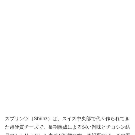
スプリンツ（Sbrinz）は、スイス中央部で代々作られてき
た超硬質チーズで、長期熟成による深い旨味とチロシン結