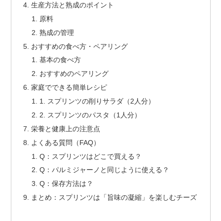
生産方法と熟成のポイント
原料
熟成の管理
おすすめの食べ方・ペアリング
基本の食べ方
おすすめのペアリング
家庭でできる簡単レシピ
1. スプリンツの削りサラダ（2人分）
2. スプリンツのパスタ（1人分）
栄養と健康上の注意点
よくある質問（FAQ）
Q：スプリンツはどこで買える？
Q：パルミジャーノと同じように使える？
Q：保存方法は？
まとめ：スプリンツは「旨味の凝縮」を楽しむチーズ