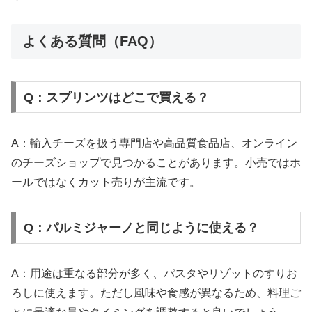
よくある質問（FAQ）
Q：スプリンツはどこで買える？
A：輸入チーズを扱う専門店や高品質食品店、オンライン
のチーズショップで見つかることがあります。小売ではホ
ールではなくカット売りが主流です。
Q：パルミジャーノと同じように使える？
A：用途は重なる部分が多く、パスタやリゾットのすりお
ろしに使えます。ただし風味や食感が異なるため、料理ご