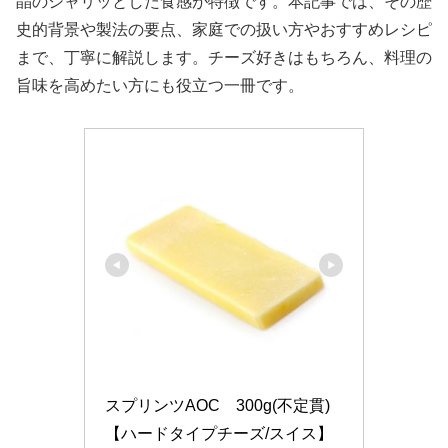
晶のシャリッとした食感が特徴です。本記事では、その歴
史的背景や製法の要点、家庭での扱い方やおすすめレシピ
まで、丁寧に解説します。チーズ好きはもちろん、料理の
旨味を高めたい方にも役立つ一冊です。
スプリンツAOC　300g(不定貫)
【ハードタイプチーズ/スイス】