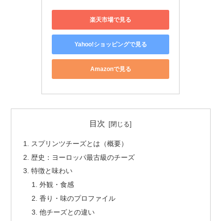
楽天市場で見る
Yahoo!ショッピングで見る
Amazonで見る
目次
スプリンツチーズとは（概要）
歴史：ヨーロッパ最古級のチーズ
特徴と味わい
外観・食感
香り・味のプロファイル
他チーズとの違い