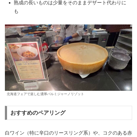
熟成の長いものは少量をそのままデザート代わりに
も
北海道フェアで楽しむ濃厚パルミジャーノリゾット
おすすめのペアリング
白ワイン（特に辛口のリースリング系）や、コクのある赤