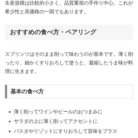
生産規模は比較的小さく、品質重視の手作り中心。これが
希少性と高価格の一因でもあります。
おすすめの食べ方・ペアリング
スプリンツはそのまま削って味わうのが基本です。薄く削
ったり、細かくすりおろして使うと、凝縮したうま味が料
理に生きます。
基本の食べ方
薄く削ってワインやビールのおつまみに
サラダの上に薄く削ってアクセントに
パスタやリゾットにすりおろして旨味をプラス