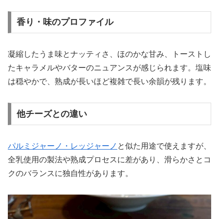
香り・味のプロファイル
凝縮したうま味とナッティさ、ほのかな甘み、トーストし
たキャラメルやバターのニュアンスが感じられます。塩味
は穏やかで、熟成が長いほど複雑で長い余韻が残ります。
他チーズとの違い
パルミジャーノ・レッジャーノ
と似た用途で使えますが、
全乳使用の製法や熟成プロセスに差があり、滑らかさとコ
クのバランスに独自性があります。