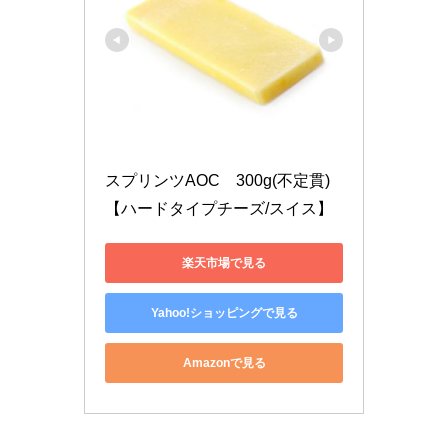
スプリンツAOC　300g(不定貫)
【ハードタイプチーズ/スイス】
楽天市場で見る
Yahoo!ショッピングで見る
Amazonで見る