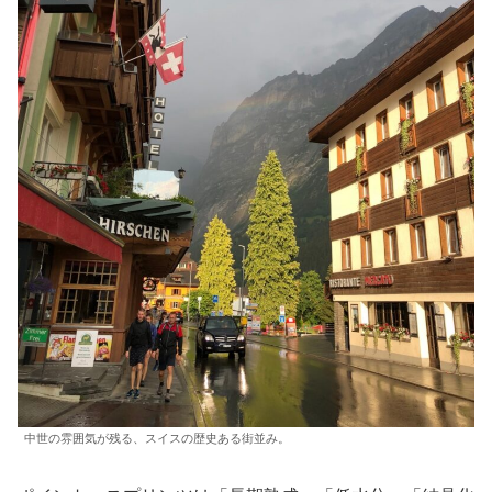
中世の雰囲気が残る、スイスの歴史ある街並み。