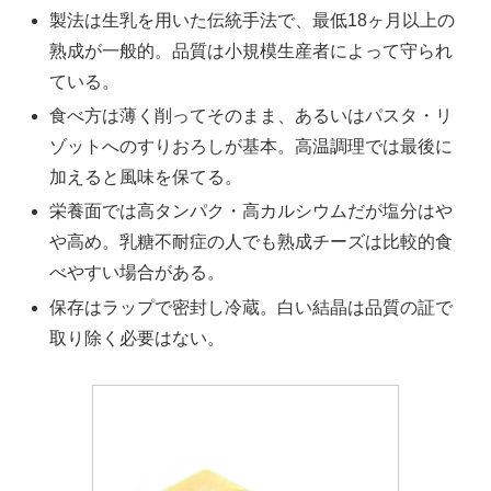
製法は生乳を用いた伝統手法で、最低18ヶ月以上の
熟成が一般的。品質は小規模生産者によって守られ
ている。
食べ方は薄く削ってそのまま、あるいはパスタ・リ
ゾットへのすりおろしが基本。高温調理では最後に
加えると風味を保てる。
栄養面では高タンパク・高カルシウムだが塩分はや
や高め。乳糖不耐症の人でも熟成チーズは比較的食
べやすい場合がある。
保存はラップで密封し冷蔵。白い結晶は品質の証で
取り除く必要はない。