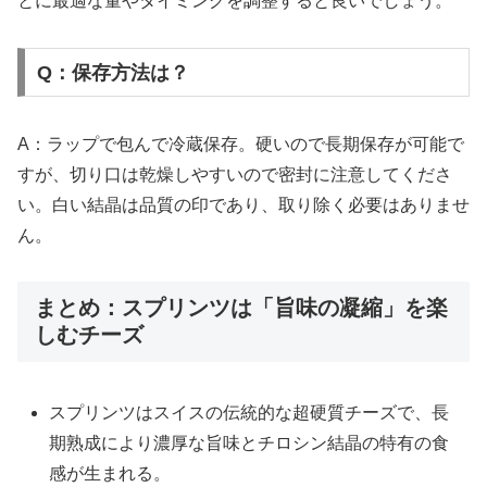
とに最適な量やタイミングを調整すると良いでしょう。
Q：保存方法は？
A：ラップで包んで冷蔵保存。硬いので長期保存が可能で
すが、切り口は乾燥しやすいので密封に注意してくださ
い。白い結晶は品質の印であり、取り除く必要はありませ
ん。
まとめ：スプリンツは「旨味の凝縮」を楽
しむチーズ
スプリンツはスイスの伝統的な超硬質チーズで、長
期熟成により濃厚な旨味とチロシン結晶の特有の食
感が生まれる。