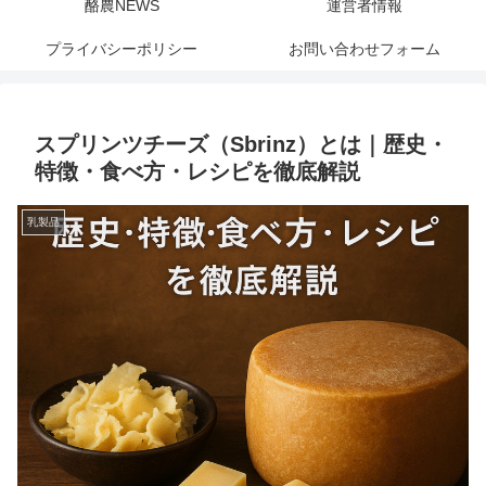
酪農NEWS
運営者情報
プライバシーポリシー
お問い合わせフォーム
スプリンツチーズ（Sbrinz）とは｜歴史・
特徴・食べ方・レシピを徹底解説
乳製品