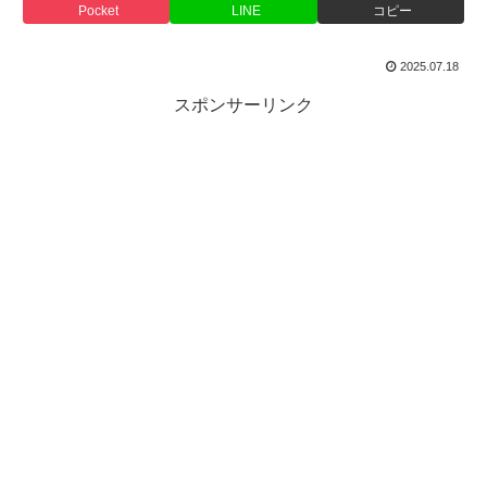
Pocket
LINE
コピー
2025.07.18
スポンサーリンク