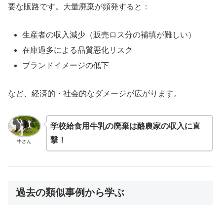
要な販路です。大量廃棄が頻発すると：
生産者の収入減少（販売ロス分の補填が難しい）
在庫過多による品質悪化リスク
ブランドイメージの低下
など、経済的・社会的なダメージが広がります。
学校給食用牛乳の廃棄は酪農家の収入に直
撃！
牛さん
過去の類似事例から学ぶ