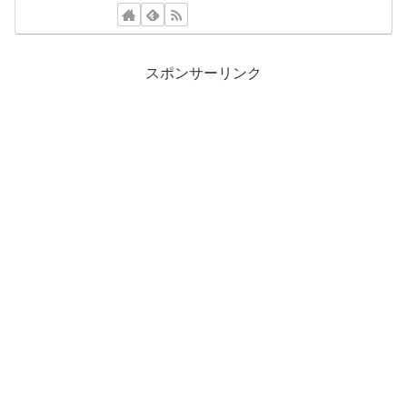
スポンサーリンク