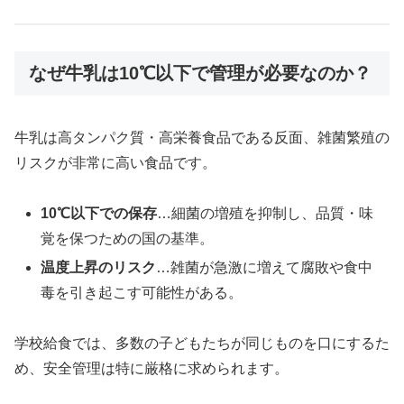
なぜ牛乳は10℃以下で管理が必要なのか？
牛乳は高タンパク質・高栄養食品である反面、雑菌繁殖の
リスクが非常に高い食品です。
10℃以下での保存
…細菌の増殖を抑制し、品質・味
覚を保つための国の基準。
温度上昇のリスク
…雑菌が急激に増えて腐敗や食中
毒を引き起こす可能性がある。
学校給食では、多数の子どもたちが同じものを口にするた
め、安全管理は特に厳格に求められます。