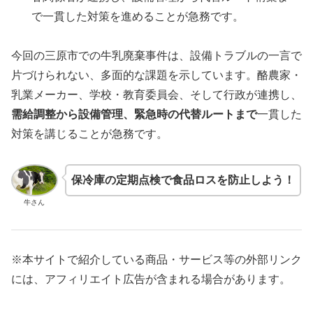
で一貫した対策を進めることが急務です。
今回の三原市での牛乳廃棄事件は、設備トラブルの一言で
片づけられない、多面的な課題を示しています。酪農家・
乳業メーカー、学校・教育委員会、そして行政が連携し、
需給調整から設備管理、緊急時の代替ルートまで
一貫した
対策を講じることが急務です。
保冷庫の定期点検で食品ロスを防止しよう！
牛さん
※本サイトで紹介している商品・サービス等の外部リンク
には、アフィリエイト広告が含まれる場合があります。