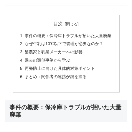
目次
事件の概要：保冷庫トラブルが招いた大量廃棄
なぜ牛乳は10℃以下で管理が必要なのか？
酪農家と乳業メーカーへの影響
過去の類似事例から学ぶ
再発防止に向けた具体的対策ポイント
まとめ：関係者の連携が鍵を握る
事件の概要：保冷庫トラブルが招いた大量
廃棄