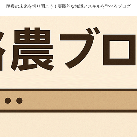
酪農の未来を切り開こう！実践的な知識とスキルを学べるブログ