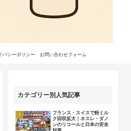
イバシーポリシー
お問い合わせフォーム
カテゴリー別人気記事
フランス・スイスで粉ミル
ク回収拡大｜ネスレ・ダノ
ンのリコールと日本の安全
対策