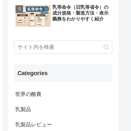
乳等命令（旧乳等省令）の
成分規格・製造方法・表示
義務をわかりやすく紹介
Categories
世界の酪農
乳製品
乳製品レビュー