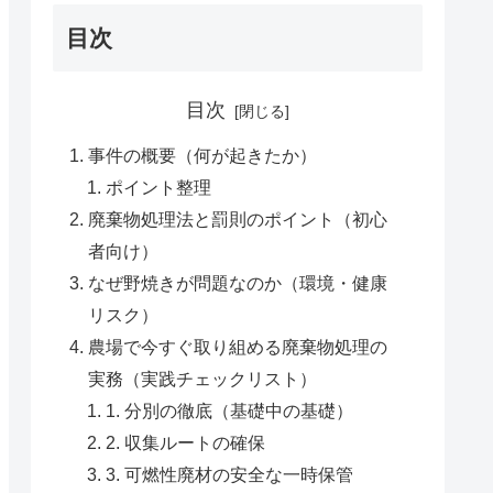
目次
目次
事件の概要（何が起きたか）
ポイント整理
廃棄物処理法と罰則のポイント（初心
者向け）
なぜ野焼きが問題なのか（環境・健康
リスク）
農場で今すぐ取り組める廃棄物処理の
実務（実践チェックリスト）
1. 分別の徹底（基礎中の基礎）
2. 収集ルートの確保
3. 可燃性廃材の安全な一時保管