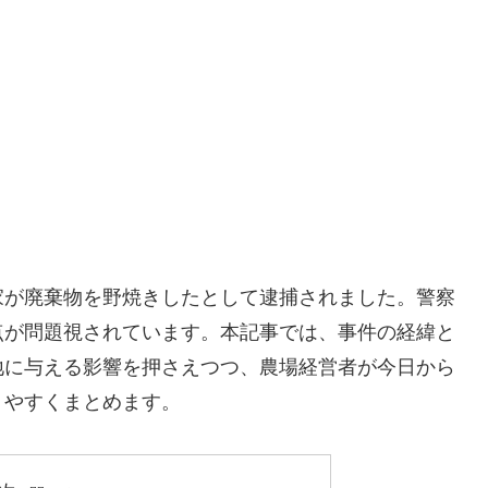
家が廃棄物を野焼きしたとして逮捕されました。警察
点が問題視されています。本記事では、事件の経緯と
地に与える影響を押さえつつ、農場経営者が今日から
りやすくまとめます。