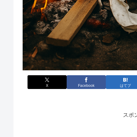
X
Facebook
はてブ
スポ