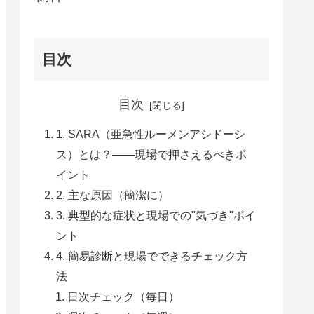
目次
目次
1. SARA（亜急性ルーメンアシドーシ
ス）とは？——現場で押さえるべきポ
イント
2. 主な原因（簡潔に）
3. 典型的な症状と現場での"気づき"ポイ
ント
4. 簡易診断と現場でできるチェック方
法
日次チェック（毎日）