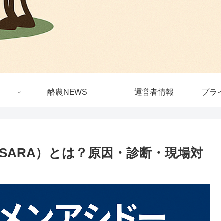
酪農NEWS
運営者情報
プラ
SARA）とは？原因・診断・現場対