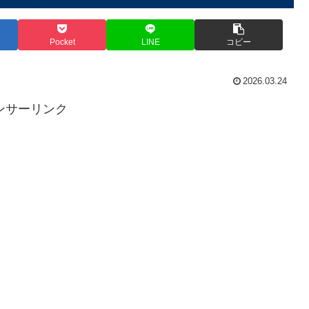
Pocket
LINE
コピー
2026.03.24
ンサーリンク