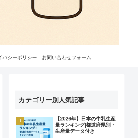
イバシーポリシー
お問い合わせフォーム
カテゴリー別人気記事
【2026年】日本の牛乳生産
量ランキング|都道府県別・
生産量データ付き