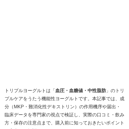
トリプルヨーグルトは「
血圧・血糖値・中性脂肪
」のトリ
プルケアをうたう機能性ヨーグルトです。本記事では、成
分（MKP・難消化性デキストリン）の作用機序や届出・
臨床データを専門家の視点で検証し、実際の口コミ・飲み
方・保存の注意点まで、購入前に知っておきたいポイント