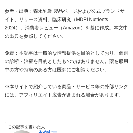
参考・出典：森永乳業 製品ページおよび公式ブランドサ
イト、リリース資料、臨床研究（MDPI Nutrients
2024）、消費者レビュー（Amazon）を基に作成。本文中
の出典を参照してください。
免責：本記事は一般的な情報提供を目的としており、個別
の診断・治療を目的としたものではありません。薬を服用
中の方や持病のある方は医師にご相談ください。
※本サイトで紹介している商品・サービス等の外部リンク
には、アフィリエイト広告が含まれる場合があります。
この記事を書いた人
みやむー