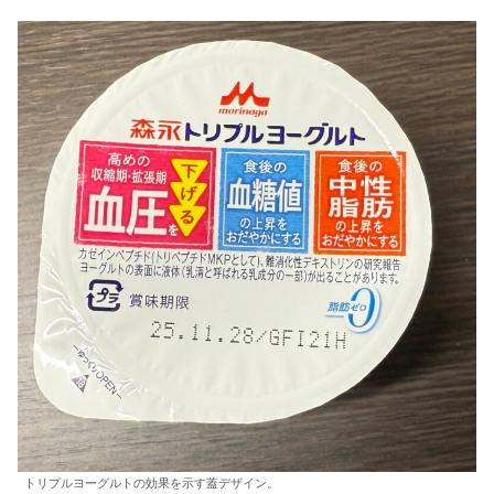
トリプルヨーグルトの効果を示す蓋デザイン。