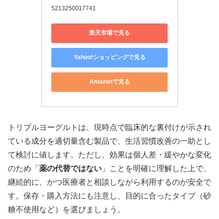
5213250017741
楽天市場で見る
Yahoo!ショッピングで見る
Amazonで見る
トリプルヨーグルトは、現時点で臨床的な裏付けが示され
ている成分を適切量含む製品で、生活習慣改善の一助とし
て検討に値します。ただし、効果は個人差・緩やかな変化
のため「
薬の代替ではない
」ことを明確に理解した上で、
継続的に、かつ医療者と相談しながら利用するのが安全で
す。保存・購入方法にも注意し、目的に合ったタイプ（砂
糖不使用など）を選びましょう。