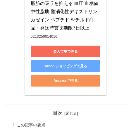
脂肪の吸収を抑える 血圧 血糖値 
中性脂肪 難消化性デキストリン 
カゼイン ペプチド ※チルド商
品・発送時賞味期限7日以上
5213250014016
楽天市場で見る
Yahoo!ショッピングで見る
Amazonで見る
目次
この記事の要点