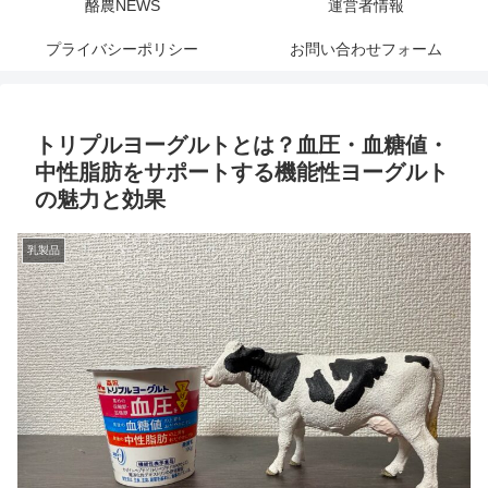
酪農NEWS
運営者情報
プライバシーポリシー
お問い合わせフォーム
トリプルヨーグルトとは？血圧・血糖値・
中性脂肪をサポートする機能性ヨーグルト
の魅力と効果
乳製品