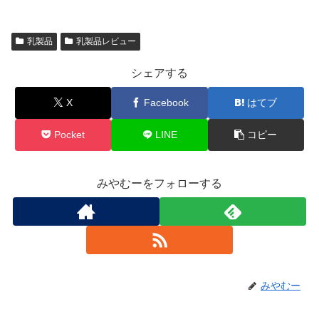
乳製品
乳製品レビュー
シェアする
X
Facebook
はてブ
Pocket
LINE
コピー
みやむーをフォローする
みやむー