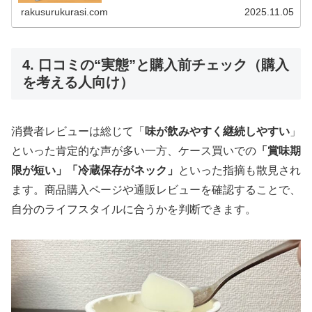
rakusurukurasi.com
2025.11.05
4. 口コミの“実態”と購入前チェック（購入
を考える人向け）
消費者レビューは総じて「
味が飲みやすく継続しやすい
」
といった肯定的な声が多い一方、ケース買いでの
「賞味期
限が短い」「冷蔵保存がネック」
といった指摘も散見され
ます。商品購入ページや通販レビューを確認することで、
自分のライフスタイルに合うかを判断できます。