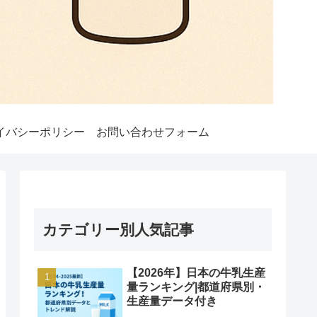
イバシーポリシー
お問い合わせフォーム
カテゴリー別人気記事
【2026年】日本の牛乳生産
量ランキング|都道府県別・
生産量データ付き