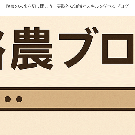
酪農の未来を切り開こう！実践的な知識とスキルを学べるブログ