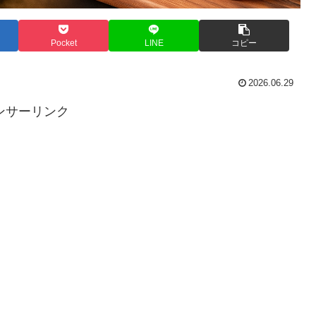
Pocket
LINE
コピー
2026.06.29
ンサーリンク