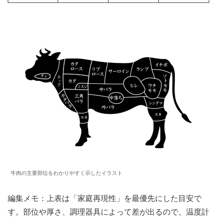
牛肉の主要部位をわかりやすく示したイラスト
編集メモ：上表は「家庭再現性」を最優先にした目安で
す。部位や厚さ、調理器具によって差が出るので、温度計