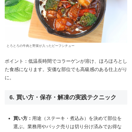
とろとろの牛肉と野菜が入ったビーフシチュー
ポイント：低温長時間でコラーゲンが溶け、ほろほろとし
た食感になります。安価な部位でも高級感のある仕上がり
に。
6. 買い方・保存・解凍の実践テクニック
買い方：
用途（ステーキ・煮込み）を決めて部位を
選ぶ。業務用やパック売りは切り分け済みでお得な