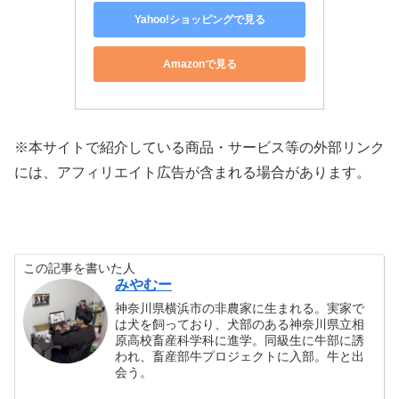
Yahoo!ショッピングで見る
Amazonで見る
※本サイトで紹介している商品・サービス等の外部リンク
には、アフィリエイト広告が含まれる場合があります。
この記事を書いた人
みやむー
神奈川県横浜市の非農家に生まれる。実家で
は犬を飼っており、犬部のある神奈川県立相
原高校畜産科学科に進学。同級生に牛部に誘
われ、畜産部牛プロジェクトに入部。牛と出
会う。