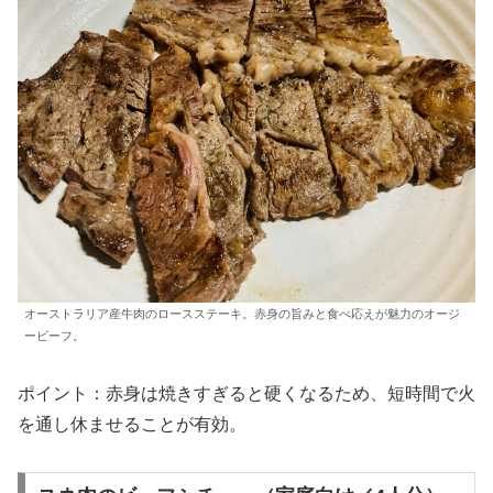
オーストラリア産牛肉のロースステーキ。赤身の旨みと食べ応えが魅力のオージ
ービーフ。
ポイント：赤身は焼きすぎると硬くなるため、短時間で火
を通し休ませることが有効。