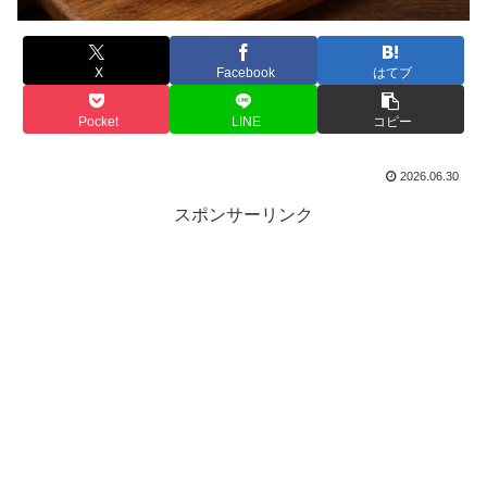
X
Facebook
はてブ
Pocket
LINE
コピー
2026.06.30
スポンサーリンク