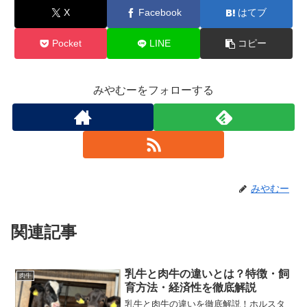
X
Facebook
はてブ
Pocket
LINE
コピー
みやむーをフォローする
みやむー
関連記事
乳牛と肉牛の違いとは？特徴・飼
肉牛
育方法・経済性を徹底解説
乳牛と肉牛の違いを徹底解説！ホルスタ