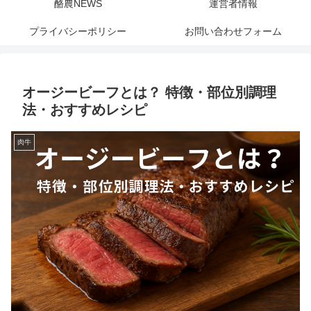
酪農NEWS
運営者情報
プライバシーポリシー
お問い合わせフォーム
オージービーフとは？ 特徴・部位別調理
法・おすすめレシピ
肉牛