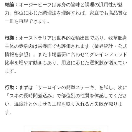
結論：
オージービーフは赤身の旨味と調理の汎用性が魅
力。部位に応じた調理法を理解すれば、家庭でも高品質な
一皿を再現できます。
根拠：
オーストラリアは世界的な輸出国であり、牧草肥育
主体の赤身肉は栄養面でも評価されます（業界統計・公式
情報を参照）。また市場需要に合わせてグレインフェッド
比率を増やす動きもあり、用途に応じた選択肢が増えてい
ます。
行動：
まずは「サーロインの簡単ステーキ」を試し、次に
「スネの長時間煮込み」で部位別の性質を体感してくださ
い。温度計と休ませる工程を取り入れると失敗が減りま
す。