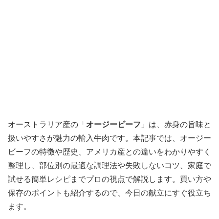
オーストラリア産の「
オージービーフ
」は、赤身の旨味と
扱いやすさが魅力の輸入牛肉です。本記事では、オージー
ビーフの特徴や歴史、アメリカ産との違いをわかりやすく
整理し、部位別の最適な調理法や失敗しないコツ、家庭で
試せる簡単レシピまでプロの視点で解説します。買い方や
保存のポイントも紹介するので、今日の献立にすぐ役立ち
ます。