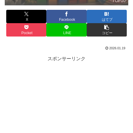
TOP10
X
Facebook
はてブ
Pocket
LINE
コピー
2026.01.19
スポンサーリンク