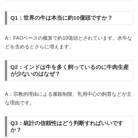
Q1：世界の牛は本当に約10億頭ですか？
A：FAOベースの概算で約10億頭とされています。水牛な
どを含めるとさらに増えます。
Q2：インドは牛を多く飼っているのに牛肉生産
が少ないのはなぜ？
A：宗教的理由による屠殺制限、乳用中心の飼育などが主
な理由です。
Q3：統計の信頼性はどう判断すればいいです
か？