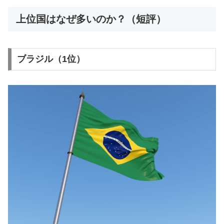
上位国はなぜ多いのか？（短評）
ブラジル（1位）