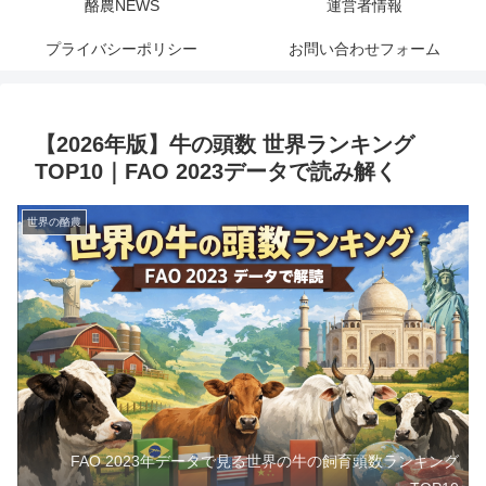
酪農NEWS
運営者情報
プライバシーポリシー
お問い合わせフォーム
【2026年版】牛の頭数 世界ランキング
TOP10｜FAO 2023データで読み解く
世界の酪農
FAO 2023年データで見る世界の牛の飼育頭数ランキング