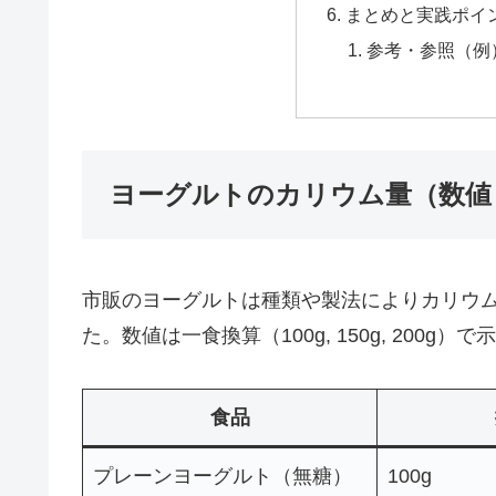
まとめと実践ポイ
参考・参照（例
ヨーグルトのカリウム量（数値
市販のヨーグルトは種類や製法によりカリウ
た。数値は一食換算（100g, 150g, 200g）
食品
プレーンヨーグルト（無糖）
100g