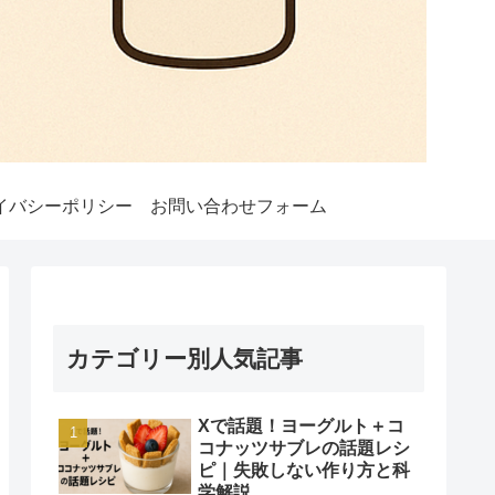
イバシーポリシー
お問い合わせフォーム
カテゴリー別人気記事
Xで話題！ヨーグルト＋コ
コナッツサブレの話題レシ
ピ｜失敗しない作り方と科
学解説