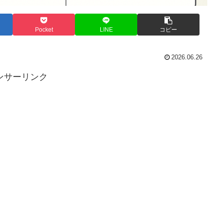
Pocket
LINE
コピー
2026.06.26
ンサーリンク