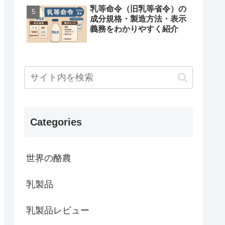
乳等命令（旧乳等省令）の
成分規格・製造方法・表示
義務をわかりやすく紹介
Categories
世界の酪農
乳製品
乳製品レビュー