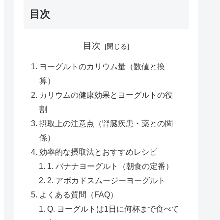
目次
目次
ヨーグルトのカリウム量（数値と換
算）
カリウムの健康効果とヨーグルトの役
割
摂取上の注意点（腎臓疾患・薬との関
係）
効率的な摂取法とおすすめレシピ
1. バナナヨーグルト（朝食の定番）
2. アボカドスムージーヨーグルト
よくある質問（FAQ）
Q. ヨーグルトは1日に何杯まで食べて