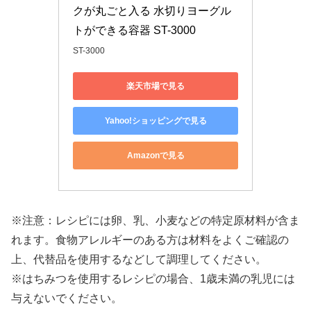
クが丸ごと入る 水切りヨーグル
トができる容器 ST-3000
ST-3000
楽天市場で見る
Yahoo!ショッピングで見る
Amazonで見る
※注意：レシピには卵、乳、小麦などの特定原材料が含ま
れます。食物アレルギーのある方は材料をよくご確認の
上、代替品を使用するなどして調理してください。
※はちみつを使用するレシピの場合、1歳未満の乳児には
与えないでください。