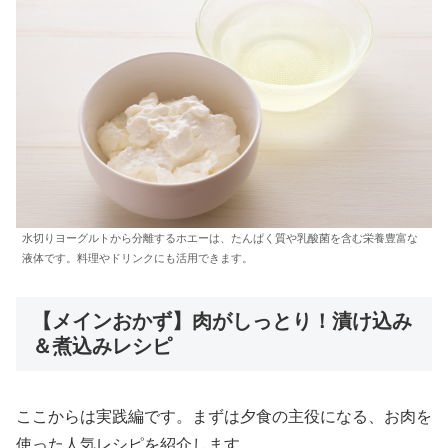
水切りヨーグルトから分離するホエーは、たんぱく質や乳酸菌を含む栄養豊富な
液体です。料理やドリンクにも活用できます。
【メインおかず】肉がしっとり！漬け込み
＆煮込みレシピ
ここからは実践編です。まずは夕食の主役になる、お肉を
使った人気レシピを紹介します。