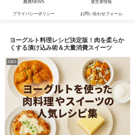
酪農NEWS
運営者情報
プライバシーポリシー
お問い合わせフォーム
ヨーグルト料理レシピ決定版！肉を柔らか
くする漬け込み術＆大量消費スイーツ
乳製品