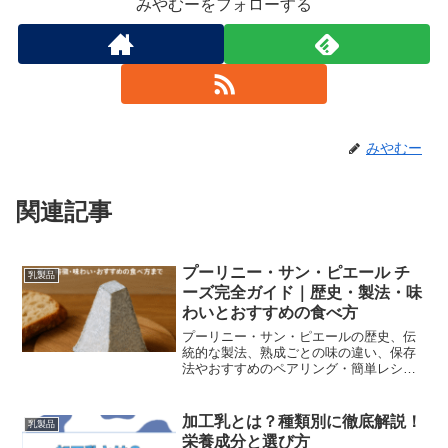
みやむーをフォローする
みやむー
関連記事
プーリニー・サン・ピエール チ
乳製品
ーズ完全ガイド｜歴史・製法・味
わいとおすすめの食べ方
プーリニー・サン・ピエールの歴史、伝
統的な製法、熟成ごとの味の違い、保存
法やおすすめのペアリング・簡単レシピ
まで、分かりやすく解説します。
加工乳とは？種類別に徹底解説！
乳製品
栄養成分と選び方