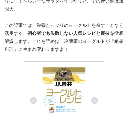
りにしてヘルシーなサラダを作ったりと、その使い道は無
限大。
この記事では、栄養たっぷりのヨーグルトを余すことなく
活用する、
初心者でも失敗しない人気レシピと裏技
を徹底
解説します。これを読めば、冷蔵庫のヨーグルトが「絶品
料理」に生まれ変わりますよ！