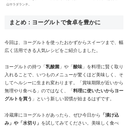
山サラダランチ。
まとめ：ヨーグルトで食卓を豊かに
今回は、ヨーグルトを使ったおかずからスイーツまで、幅
広く活用できる人気レシピをご紹介しました。
ヨーグルトの持つ「
乳酸菌
」や「
酸味
」を料理に賢く取り
入れることで、いつものメニューが驚くほど美味しく、そ
してヘルシーに生まれ変わります。「賞味期限が近いから
無理やり食べる」のではなく、「
料理に使いたいからヨー
グルトを買う
」という新しい習慣が始まるはずです。
冷蔵庫にヨーグルトがあったら、ぜひ今日から
「漬け込
み」や「水切り」
を試してみてください。美味しく食べ