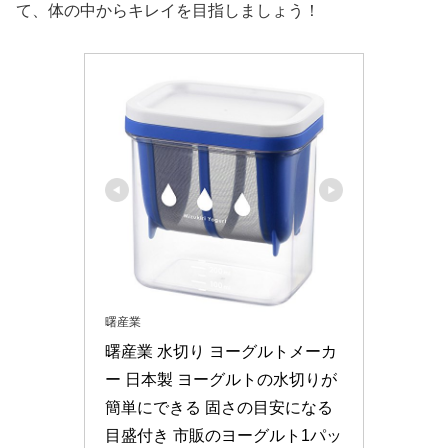
て、体の中からキレイを目指しましょう！
曙産業
曙産業 水切り ヨーグルトメーカ
ー 日本製 ヨーグルトの水切りが
簡単にできる 固さの目安になる
目盛付き 市販のヨーグルト1パッ