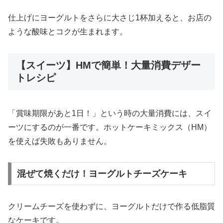
仕上げにヨーグルトをさらに大さじ1杯加えると、お店の
ような酸味とコクが生まれます。
【スイーツ】HMで簡単！大量消費デザー
トレシピ
「賞味期限があと1日！」という時の大量消費には、スイ
ーツにするのが一番です。ホットケーキミックス（HM）
を使えば失敗もありません。
混ぜて焼くだけ！ヨーグルトチーズケーキ
クリームチーズを使わずに、ヨーグルトだけで作る低脂質
なケーキです。