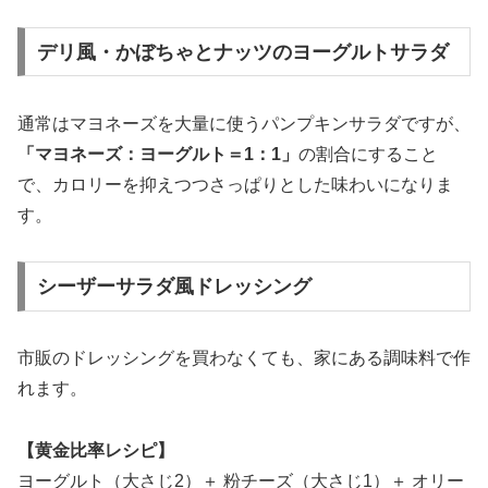
デリ風・かぼちゃとナッツのヨーグルトサラダ
通常はマヨネーズを大量に使うパンプキンサラダですが、
「マヨネーズ：ヨーグルト＝1：1」
の割合にすること
で、カロリーを抑えつつさっぱりとした味わいになりま
す。
シーザーサラダ風ドレッシング
市販のドレッシングを買わなくても、家にある調味料で作
れます。
【黄金比率レシピ】
ヨーグルト（大さじ2）＋ 粉チーズ（大さじ1）＋ オリー