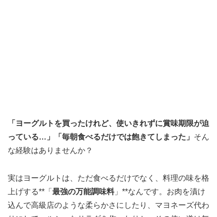
「ヨーグルトを買ったけれど、使いきれずに賞味期限が迫
っている…」「毎朝食べるだけでは飽きてしまった」
そん
な経験はありませんか？
実はヨーグルトは、ただ食べるだけでなく、料理の味を格
上げする**「
最強の万能調味料
」**なんです。お肉を漬け
込んで高級店のような柔らかさにしたり、マヨネーズ代わ