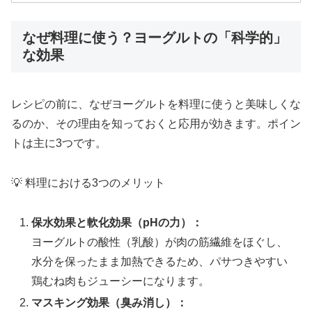
なぜ料理に使う？ヨーグルトの「科学的」
な効果
レシピの前に、なぜヨーグルトを料理に使うと美味しくな
るのか、その理由を知っておくと応用が効きます。ポイン
トは主に3つです。
💡 料理における3つのメリット
保水効果と軟化効果（pHの力）：
ヨーグルトの酸性（乳酸）が肉の筋繊維をほぐし、
水分を保ったまま加熱できるため、パサつきやすい
鶏むね肉もジューシーになります。
マスキング効果（臭み消し）：