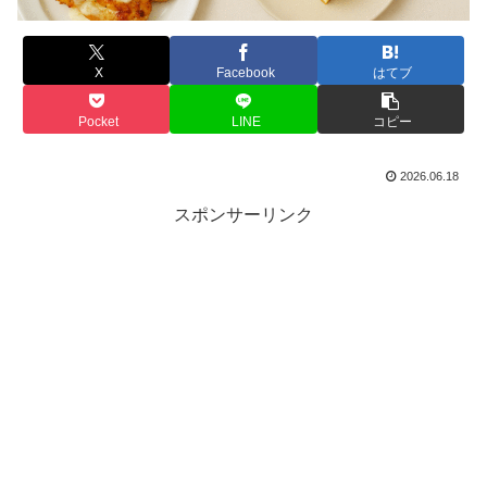
X
Facebook
はてブ
Pocket
LINE
コピー
2026.06.18
スポンサーリンク