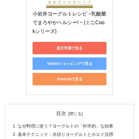
小岩井ヨーグルトレシピ ~乳酸菌
でまろやかヘルシー! ~ (ミニCoo
kシリーズ)
楽天市場で見る
Yahoo!ショッピングで見る
Amazonで見る
目次
なぜ料理に使う？ヨーグルトの「科学的」な効果
基本テクニック：水切りヨーグルトとホエイ活用