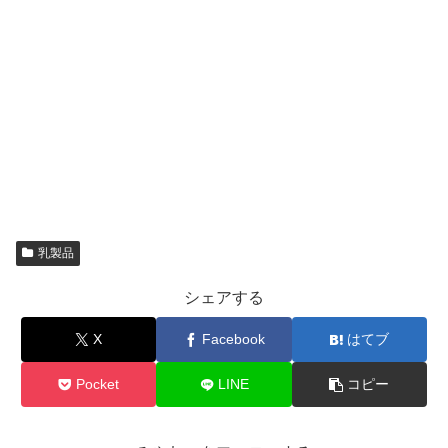
乳製品
シェアする
X
Facebook
はてブ
Pocket
LINE
コピー