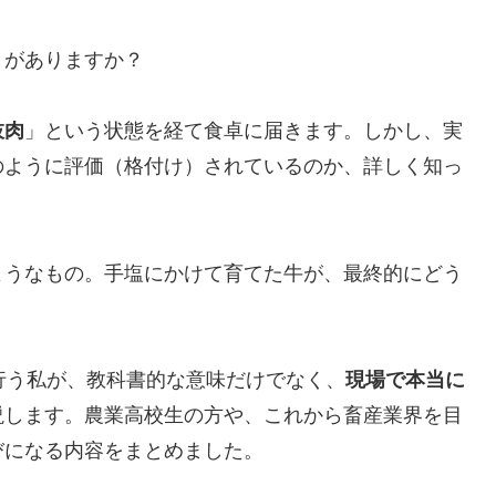
とがありますか？
枝肉
」という状態を経て食卓に届きます。しかし、実
のように評価（格付け）されているのか、詳しく知っ
ようなもの。手塩にかけて育てた牛が、最終的にどう
行う私が、教科書的な意味だけでなく、
現場で本当に
説します。農業高校生の方や、これから畜産業界を目
びになる内容をまとめました。