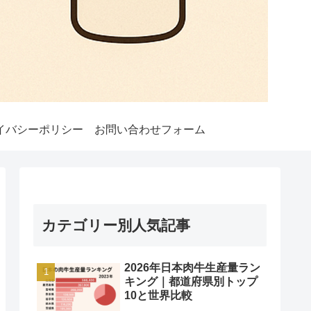
イバシーポリシー
お問い合わせフォーム
カテゴリー別人気記事
2026年日本肉牛生産量ラン
キング｜都道府県別トップ
10と世界比較