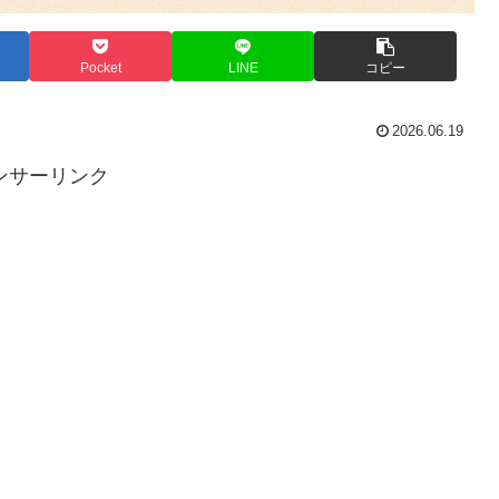
Pocket
LINE
コピー
2026.06.19
ンサーリンク