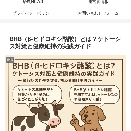
酪農NEWS
運営者情報
プライバシーポリシー
お問い合わせフォーム
BHB（β-ヒドロキシ酪酸）とは？ケトーシ
ス対策と健康維持の実践ガイド
酪農