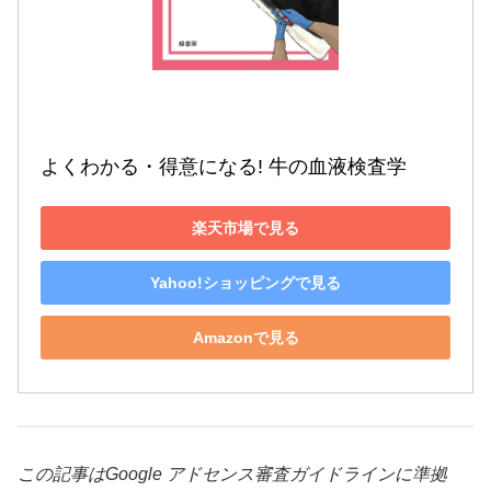
よくわかる・得意になる! 牛の血液検査学
楽天市場で見る
Yahoo!ショッピングで見る
Amazonで見る
この記事はGoogle アドセンス審査ガイドラインに準拠