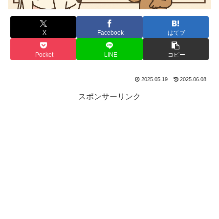
X
Facebook
はてブ
Pocket
LINE
コピー
2025.05.19
2025.06.08
スポンサーリンク