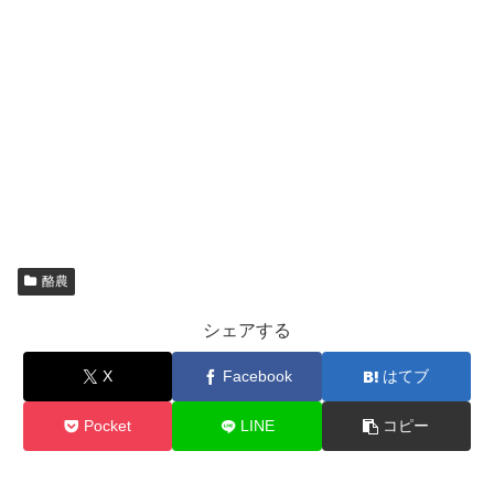
酪農
シェアする
X
Facebook
はてブ
Pocket
LINE
コピー