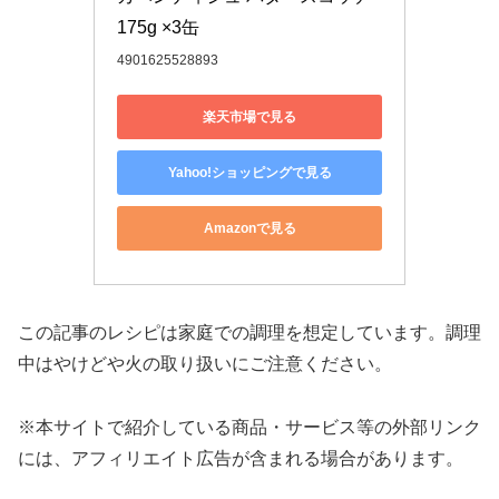
175g ×3缶
4901625528893
楽天市場で見る
Yahoo!ショッピングで見る
Amazonで見る
この記事のレシピは家庭での調理を想定しています。調理
中はやけどや火の取り扱いにご注意ください。
※本サイトで紹介している商品・サービス等の外部リンク
には、アフィリエイト広告が含まれる場合があります。