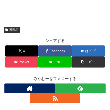
乳製品
シェアする
X
Facebook
はてブ
Pocket
LINE
コピー
みやむーをフォローする