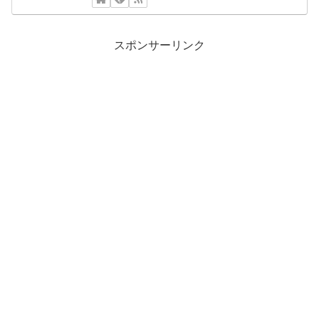
スポンサーリンク