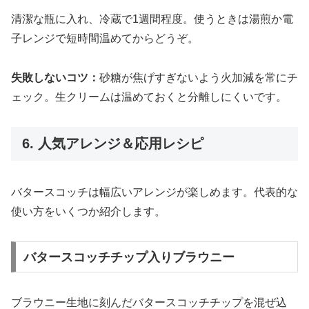
清潔な瓶に入れ、冷蔵で1週間程度。使うときは湯煎か電
子レンジで短時間温めてからどうぞ。
失敗しないコツ：
砂糖が焦げすぎないよう火加減を常にチ
ェック。生クリームは温めておくと分離しにくいです。
6. 人気アレンジ＆応用レシピ
バタースコッチは幅広いアレンジが楽しめます。代表的な
使い方をいくつか紹介します。
バタースコッチチップ入りブラウニー
ブラウニー生地に刻んだバタースコッチチップを混ぜ込