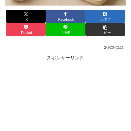
X
Facebook
はてブ
Pocket
LINE
コピー
2026.02.22
スポンサーリンク