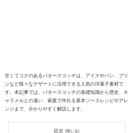
甘くてコクのあるバタースコッチは、アイスやパン、プリ
ンなど様々なデザートに活用できる人気の洋菓子素材で
す。本記事では、バタースコッチの基礎知識から歴史、キ
ャラメルとの違い、家庭で作れる基本ソースレシピやアレ
ンジまで、分かりやすく解説します。
目次