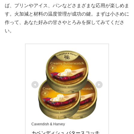
ば、プリンやアイス、パンなどさまざまな応用が楽しめま
す。火加減と材料の温度管理が成功の鍵。まずは小さめに
作って、あなた好みの甘さやとろみを探してみてくださ
い。
Cavendish & Harvey
カベンディシュ バタースコッチ 