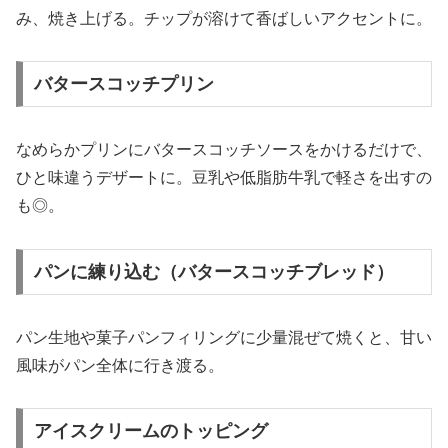
み、焼き上げる。チップが溶けて香ばしいアクセントに。
バタースコッチプリン
なめらかプリンにバタースコッチソースをかけるだけで、
ひと味違うデザートに。豆乳や低脂肪牛乳で軽さを出すの
も◎。
パンに練り込む（バタースコッチブレッド）
パン生地や菓子パンフィリングに少量混ぜて焼くと、甘い
風味がパン全体に行き渡る。
アイスクリームのトッピング