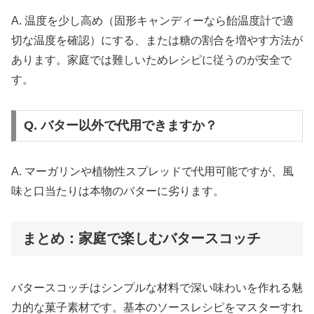
A. 温度を少し高め（固形キャンディーなら飴温度計で適
切な温度を確認）にする、または糖の割合を増やす方法が
あります。家庭では難しいためレシピに従うのが安全で
す。
Q. バター以外で代用できますか？
A. マーガリンや植物性スプレッドで代用可能ですが、風
味と口当たりは本物のバターに劣ります。
まとめ：家庭で楽しむバタースコッチ
バタースコッチはシンプルな材料で深い味わいを作れる魅
力的な菓子素材です。基本のソースレシピをマスターすれ