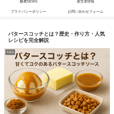
酪農NEWS
運営者情報
プライバシーポリシー
お問い合わせフォーム
バタースコッチとは？歴史・作り方・人気
レシピを完全解説
乳製品