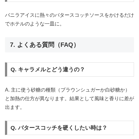
バニラアイスに熱々のバタースコッチソースをかけるだけ
でホテルのような一皿に。
7. よくある質問（FAQ）
Q. キャラメルとどう違うの？
A. 主に使う砂糖の種類（ブラウンシュガーか白砂糖か）
と加熱の仕方が異なります。結果として風味と香りに差が
出ます。
Q. バタースコッチを硬くしたい時は？