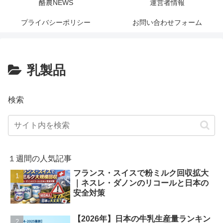
酪農NEWS
運営者情報
プライバシーポリシー
お問い合わせフォーム
乳製品
検索
１週間の人気記事
フランス・スイスで粉ミルク回収拡大
｜ネスレ・ダノンのリコールと日本の
安全対策
【2026年】日本の牛乳生産量ランキン