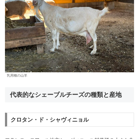
乳用種の山羊
代表的なシェーブルチーズの種類と産地
クロタン・ド・シャヴィニョル