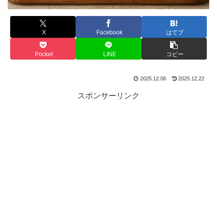
X
Facebook
はてブ
Pocket
LINE
コピー
2025.12.06
2025.12.22
スポンサーリンク