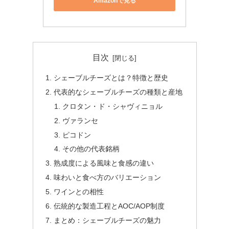
Amazonで見る
目次
シェーブルチーズとは？特徴と歴史
代表的なシェーブルチーズの種類と産地
クロタン・ド・シャヴィニョル
ヴァランセ
ピコドン
その他の代表銘柄
熟成度による風味と食感の違い
味わいと食べ方のバリエーション
ワインとの相性
伝統的な製造工程とAOC/AOP制度
まとめ：シェーブルチーズの魅力