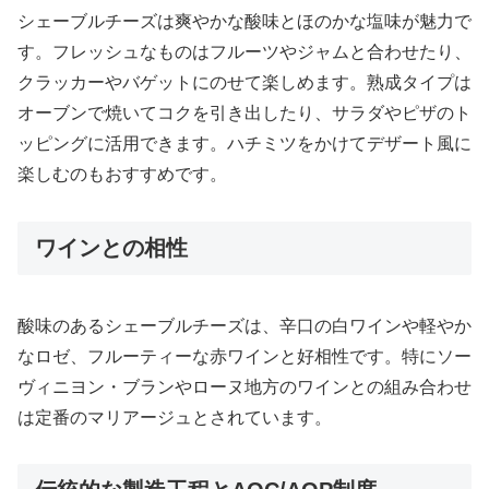
シェーブルチーズは爽やかな酸味とほのかな塩味が魅力で
す。フレッシュなものはフルーツやジャムと合わせたり、
クラッカーやバゲットにのせて楽しめます。熟成タイプは
オーブンで焼いてコクを引き出したり、サラダやピザのト
ッピングに活用できます。ハチミツをかけてデザート風に
楽しむのもおすすめです。
ワインとの相性
酸味のあるシェーブルチーズは、辛口の白ワインや軽やか
なロゼ、フルーティーな赤ワインと好相性です。特にソー
ヴィニヨン・ブランやローヌ地方のワインとの組み合わせ
は定番のマリアージュとされています。