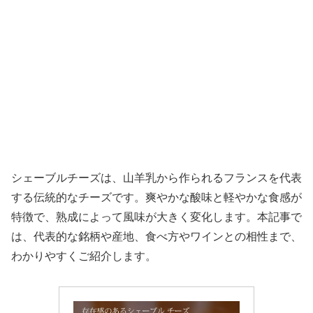
シェーブルチーズは、山羊乳から作られるフランスを代表
する伝統的なチーズです。爽やかな酸味と軽やかな食感が
特徴で、熟成によって風味が大きく変化します。本記事で
は、代表的な銘柄や産地、食べ方やワインとの相性まで、
わかりやすくご紹介します。