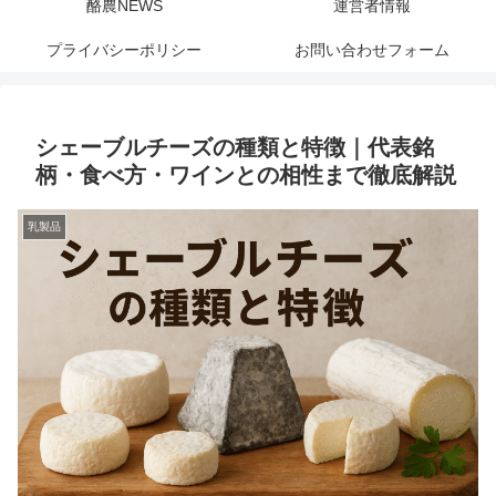
酪農NEWS
運営者情報
プライバシーポリシー
お問い合わせフォーム
シェーブルチーズの種類と特徴｜代表銘
柄・食べ方・ワインとの相性まで徹底解説
乳製品