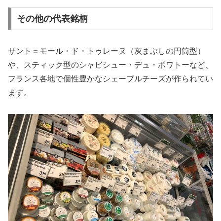
その他の代表銘柄
サント＝モール・ド・トゥレーヌ（灰まぶしの円筒型）
や、スティック型のシャビシュー・デュ・ポワトーなど、
フランス各地で個性豊かなシェーブルチーズが作られてい
ます。