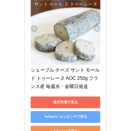
シェーブル チーズ サント モール 
ド トゥーレーヌ AOC 250g フラ
ンス産 毎週水・金曜日発送
楽天市場で見る
Yahoo!ショッピングで見る