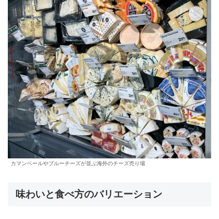
カマンベールやブルーチーズが並ぶ海外のチーズ売り場
味わいと食べ方のバリエーション