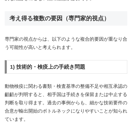
考え得る複数の要因（専門家的視点）
専門家の視点からは、以下のような複合的要因が重なり合
う可能性が高いと考えられます。
1) 技術的・検疫上の手続き問題
動物検疫に関わる書類・検査基準の整備不足や相互承認の
齟齬が判明すると、相手国は手続きを保留または中止する
判断を取り得ます。過去の事例からも、細かな技術要件の
合意が輸出開始のボトルネックになりやすいことが知られ
ています。