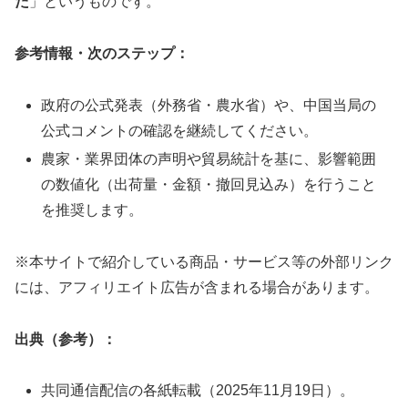
た
」というものです。
参考情報・次のステップ：
政府の公式発表（外務省・農水省）や、中国当局の
公式コメントの確認を継続してください。
農家・業界団体の声明や貿易統計を基に、影響範囲
の数値化（出荷量・金額・撤回見込み）を行うこと
を推奨します。
※本サイトで紹介している商品・サービス等の外部リンク
には、アフィリエイト広告が含まれる場合があります。
出典（参考）：
共同通信配信の各紙転載（2025年11月19日）。