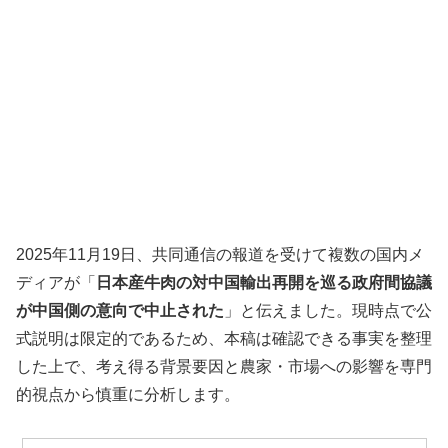
2025年11月19日、共同通信の報道を受けて複数の国内メ
ディアが「
日本産牛肉の対中国輸出再開を巡る政府間協議
が中国側の意向で中止された
」と伝えました。現時点で公
式説明は限定的であるため、本稿は確認できる事実を整理
した上で、考え得る背景要因と農家・市場への影響を専門
的視点から慎重に分析します。