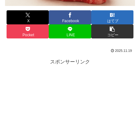
X
Facebook
はてブ
Pocket
LINE
コピー
2025.11.19
スポンサーリンク