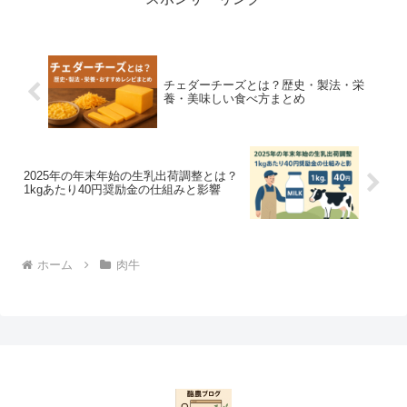
チェダーチーズとは？歴史・製法・栄
養・美味しい食べ方まとめ
2025年の年末年始の生乳出荷調整とは？
1kgあたり40円奨励金の仕組みと影響
ホーム
肉牛