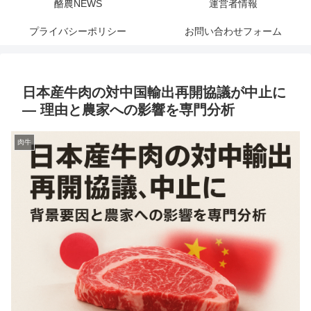
酪農NEWS
運営者情報
プライバシーポリシー
お問い合わせフォーム
日本産牛肉の対中国輸出再開協議が中止に
— 理由と農家への影響を専門分析
肉牛