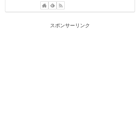
スポンサーリンク