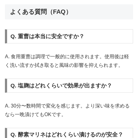
よくある質問（FAQ）
Q. 重曹は本当に安全ですか？
A. 食用重曹は調理で一般的に使用されます。使用後は軽
く洗い流すか拭き取ると風味の影響を抑えられます。
Q. 塩麹はどれくらいで効果が出ますか？
A. 30分〜数時間で変化を感じます。より深い味を求める
なら一晩漬けてもOKです。
Q. 酵素マリネはどれくらい漬けるのが安全？