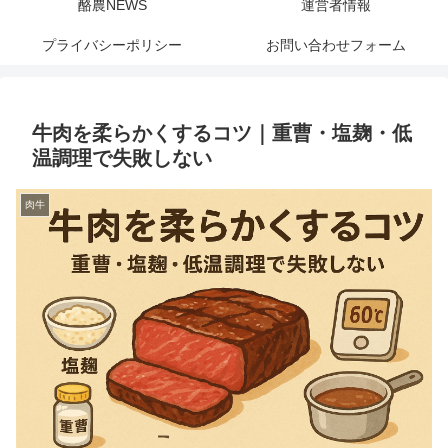
酪農NEWS
運営者情報
プライバシーポリシー
お問い合わせフォーム
牛肉を柔らかくするコツ｜重曹・塩麹・低
温調理で失敗しない
肉牛