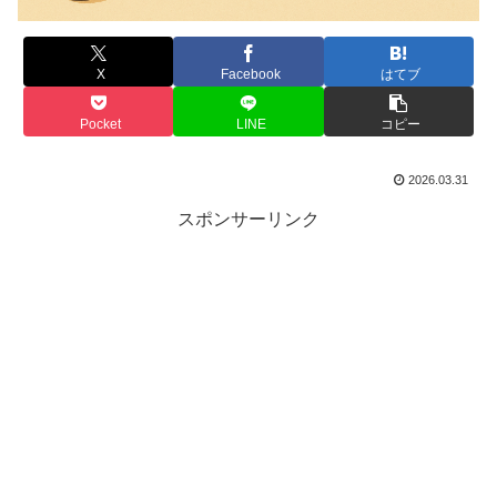
X
Facebook
はてブ
Pocket
LINE
コピー
2026.03.31
スポンサーリンク