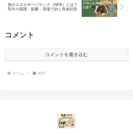
負のエネルギーバランス（NEB）とは？
乳牛の原因・影響・現場で効く具体対策
コメント
コメントを書き込む
ホーム
肉牛