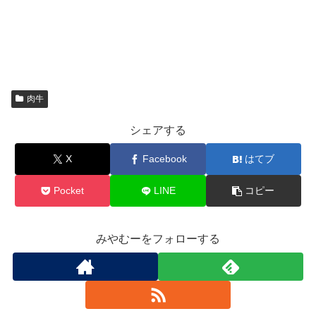
肉牛
シェアする
X
Facebook
はてブ
Pocket
LINE
コピー
みやむーをフォローする