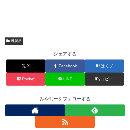
乳製品
シェアする
X
Facebook
はてブ
Pocket
LINE
コピー
みやむーをフォローする