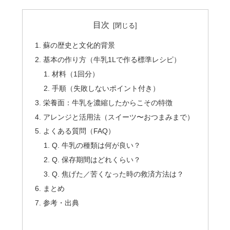
目次
蘇の歴史と文化的背景
基本の作り方（牛乳1Lで作る標準レシピ）
材料（1回分）
手順（失敗しないポイント付き）
栄養面：牛乳を濃縮したからこその特徴
アレンジと活用法（スイーツ〜おつまみまで）
よくある質問（FAQ）
Q. 牛乳の種類は何が良い？
Q. 保存期間はどれくらい？
Q. 焦げた／苦くなった時の救済方法は？
まとめ
参考・出典