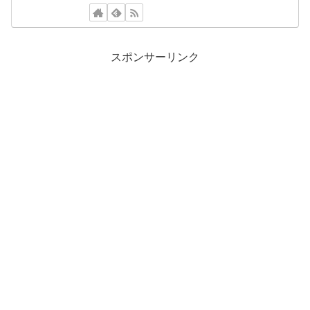
スポンサーリンク