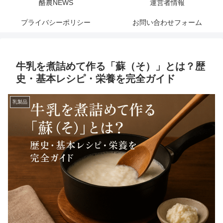
酪農NEWS
運営者情報
プライバシーポリシー
お問い合わせフォーム
牛乳を煮詰めて作る「蘇（そ）」とは？歴
史・基本レシピ・栄養を完全ガイド
乳製品