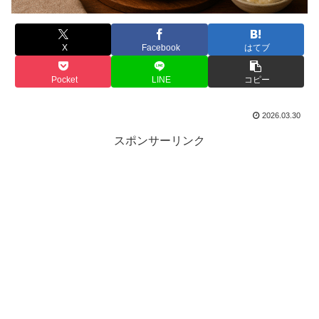
X
Facebook
はてブ
Pocket
LINE
コピー
2026.03.30
スポンサーリンク