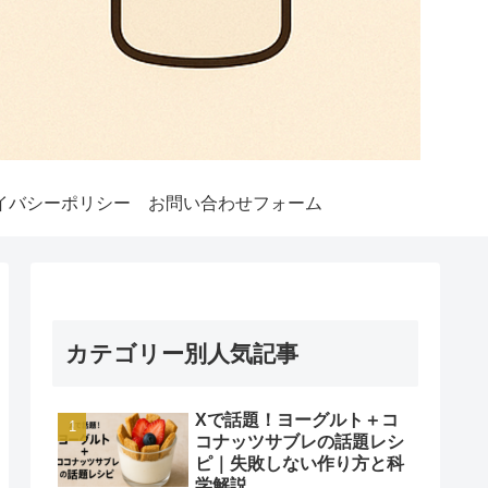
イバシーポリシー
お問い合わせフォーム
カテゴリー別人気記事
Xで話題！ヨーグルト＋コ
コナッツサブレの話題レシ
ピ｜失敗しない作り方と科
学解説