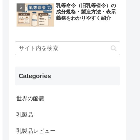
乳等命令（旧乳等省令）の
成分規格・製造方法・表示
義務をわかりやすく紹介
Categories
世界の酪農
乳製品
乳製品レビュー