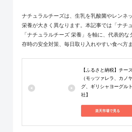
ナチュラルチーズは、生乳を乳酸菌やレンネ
栄養が大きく異なります。本記事では「ナチュ
「ナチュラルチーズ 栄養」を軸に、代表的な
存時の安全対策、毎日取り入れやすい食べ方
【ふるさと納税】チーズ 詰
（モッツァレラ、カノ
グ、ギリシャヨーグルト）鹿
社】
楽天市場で見る