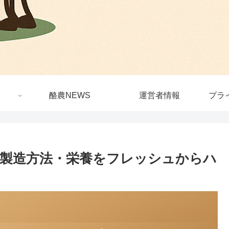
酪農NEWS
運営者情報
プラ
製造方法・栄養をフレッシュからハ