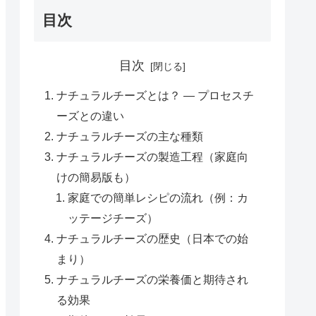
目次
目次
ナチュラルチーズとは？ — プロセスチ
ーズとの違い
ナチュラルチーズの主な種類
ナチュラルチーズの製造工程（家庭向
けの簡易版も）
家庭での簡単レシピの流れ（例：カ
ッテージチーズ）
ナチュラルチーズの歴史（日本での始
まり）
ナチュラルチーズの栄養価と期待され
る効果