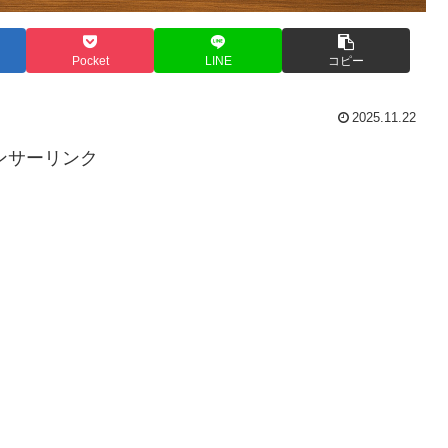
Pocket
LINE
コピー
2025.11.22
ンサーリンク