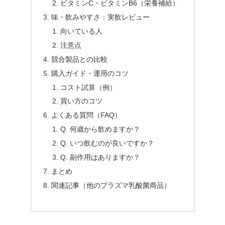
ビタミンC・ビタミンB6（栄養補給）
味・飲みやすさ：実飲レビュー
向いている人
注意点
競合製品との比較
購入ガイド・運用のコツ
コスト試算（例）
買い方のコツ
よくある質問（FAQ）
Q. 何歳から飲めますか？
Q. いつ飲むのが良いですか？
Q. 副作用はありますか？
まとめ
関連記事（他のプラズマ乳酸菌商品）