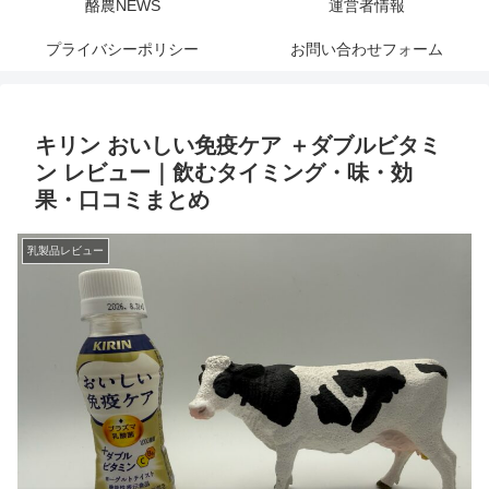
酪農NEWS
運営者情報
プライバシーポリシー
お問い合わせフォーム
キリン おいしい免疫ケア ＋ダブルビタミ
ン レビュー｜飲むタイミング・味・効
果・口コミまとめ
乳製品レビュー