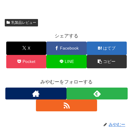
乳製品レビュー
シェアする
X
Facebook
はてブ
Pocket
LINE
コピー
みやむーをフォローする
みやむー