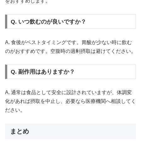
をおすすめします。
Q. いつ飲むのが良いですか？
A. 食後がベストタイミングです。胃酸が少ない時に飲む
のがおすすめです。空腹時の過剰摂取は避けてください。
Q. 副作用はありますか？
A. 通常は食品として安全に設計されていますが、体調変
化があれば摂取を中止し、必要なら医療機関へ相談してく
ださい。
まとめ