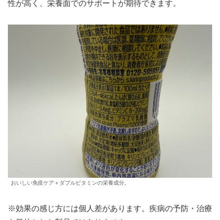
性が高く、栄養面でのサポートが期待できます。
おいしい免疫ケア＋ダブルビタミンの栄養成分。
※効果の感じ方には個人差があります。疾病の予防・治療