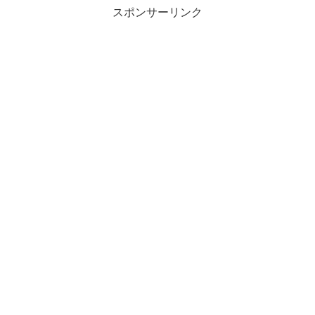
スポンサーリンク