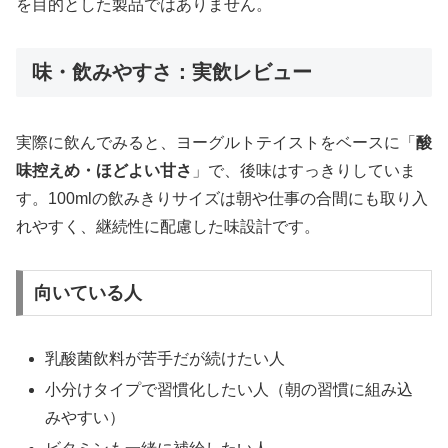
を目的とした製品ではありません。
味・飲みやすさ：実飲レビュー
実際に飲んでみると、ヨーグルトテイストをベースに「
酸
味控えめ・ほどよい甘さ
」で、後味はすっきりしていま
す。100mlの飲みきりサイズは朝や仕事の合間にも取り入
れやすく、継続性に配慮した味設計です。
向いている人
乳酸菌飲料が苦手だが続けたい人
小分けタイプで習慣化したい人（朝の習慣に組み込
みやすい）