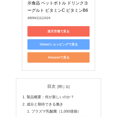
示食品 ペットボトル ドリンクヨ
ーグルト ビタミンC ビタミンB6
4909411112424
楽天市場で見る
Yahoo!ショッピングで見る
Amazonで見る
目次
製品概要：何が新しいのか？
成分と期待できる働き
プラズマ乳酸菌（1,000億個）