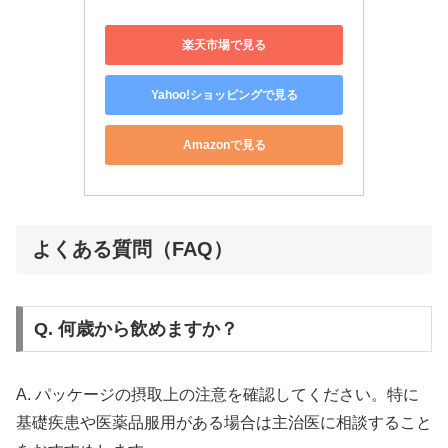
楽天市場で見る
Yahoo!ショッピングで見る
Amazonで見る
よくある質問（FAQ）
Q. 何歳から飲めますか？
A. パッケージの摂取上の注意を確認してください。特に
基礎疾患や医薬品服用がある場合は主治医に相談すること