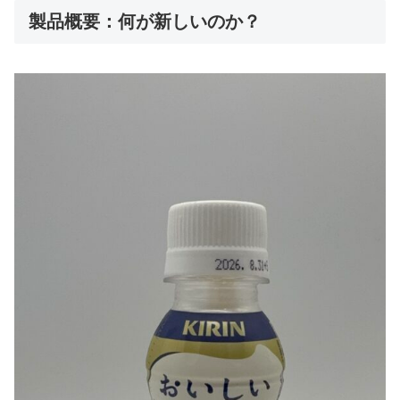
製品概要：何が新しいのか？