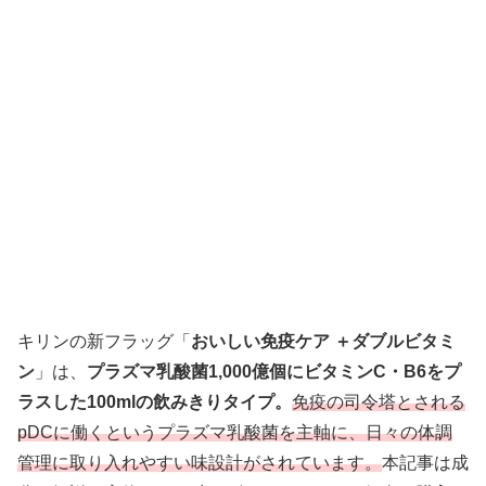
キリンの新フラッグ「
おいしい免疫ケア ＋ダブルビタミ
ン
」は、
プラズマ乳酸菌1,000億個にビタミンC・B6をプ
ラスした100mlの飲みきりタイプ。
免疫の司令塔とされる
pDCに働くというプラズマ乳酸菌を主軸に、日々の体調
管理に取り入れやすい味設計がされています。
本記事は成