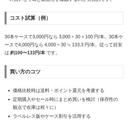
コスト試算（例）
30本ケースで3,000円なら 3,000 ÷ 30 = 100 円/本。30本ケ
ースで4,000円なら 4,000 ÷ 30 ≒ 133.3 円/本。従って目安
は
約100〜133円/本
です。
買い方のコツ
価格比較時は送料・ポイント還元を考慮する
定期購入やセール時にまとめ買いを検討（保存性の
観点で在庫は程々に）
ラベルレス版やケース割引を活用する