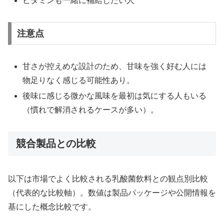
ビタミンも一緒に補給したい人
注意点
甘さが控えめな設計のため、甘味を強く好む人には
物足りなく感じる可能性あり。
後味に感じる微かな風味を最初は気にする人もいる
（慣れで解消されるケースが多い）。
競合製品との比較
以下は市場でよく比較される乳酸菌飲料との観点別比較
（代表的な比較軸）。数値は製品パッケージや公開情報を
基にした概念比較です。