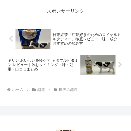
す。
スポンサーリンク
日東紅茶「紅茶好きのためのロイヤルミ
ルクティー」徹底レビュー｜味・成分・
おすすめの飲み方
キリン おいしい免疫ケア ＋ダブルビタミ
ン レビュー｜飲むタイミング・味・効
果・口コミまとめ
ホーム
酪農
世界の酪農