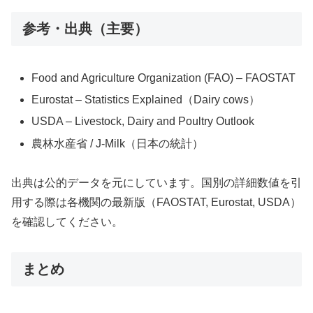
参考・出典（主要）
Food and Agriculture Organization (FAO) – FAOSTAT
Eurostat – Statistics Explained（Dairy cows）
USDA – Livestock, Dairy and Poultry Outlook
農林水産省 / J-Milk（日本の統計）
出典は公的データを元にしています。国別の詳細数値を引
用する際は各機関の最新版（FAOSTAT, Eurostat, USDA）
を確認してください。
まとめ