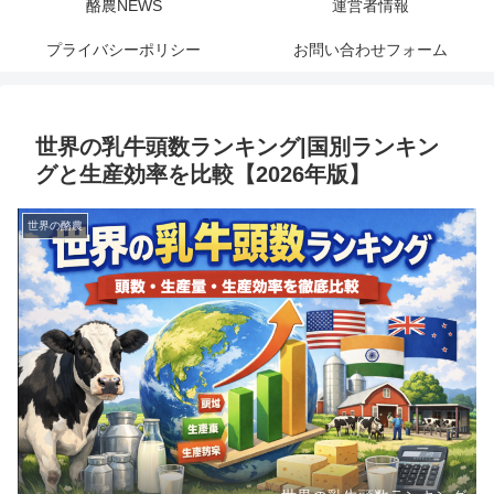
酪農NEWS
運営者情報
プライバシーポリシー
お問い合わせフォーム
世界の乳牛頭数ランキング|国別ランキン
グと生産効率を比較【2026年版】
世界の酪農