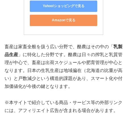
Yahoo!ショッピングで見る
Amazonで見る
畜産は家畜全般を扱う広い分野で、酪農はその中の「
乳製
品生産
」に特化した分野です。酪農は日々の搾乳と乳質管
理が中心で、畜産は出荷スケジュールや肥育管理が中心と
なります。日本の生乳生産は地域偏在（北海道の比重が高
い）と戸数減少という構造的課題があり、スマート化や付
加価値化が今後の鍵となります。
※本サイトで紹介している商品・サービス等の外部リンク
には、アフィリエイト広告が含まれる場合があります。