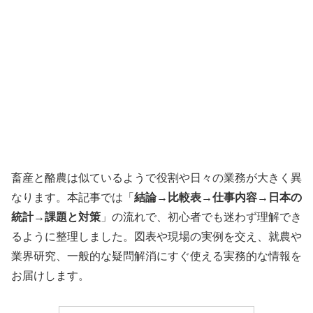
畜産と酪農は似ているようで役割や日々の業務が大きく異
なります。本記事では「
結論→比較表→仕事内容→日本の
統計→課題と対策
」の流れで、初心者でも迷わず理解でき
るように整理しました。図表や現場の実例を交え、就農や
業界研究、一般的な疑問解消にすぐ使える実務的な情報を
お届けします。