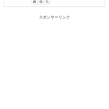
スポンサーリンク