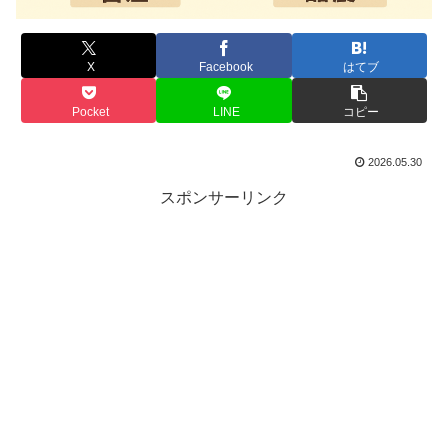
X
Facebook
はてブ
Pocket
LINE
コピー
2026.05.30
スポンサーリンク