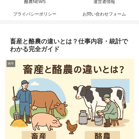
酪農NEWS
運営者情報
プライバシーポリシー
お問い合わせフォーム
畜産と酪農の違いとは？仕事内容・統計で
わかる完全ガイド
肉牛