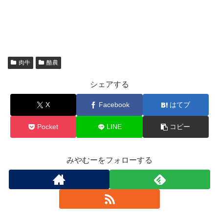
肉牛
酪農
シェアする
X
Facebook
はてブ
Pocket
LINE
コピー
みやむーをフォローする