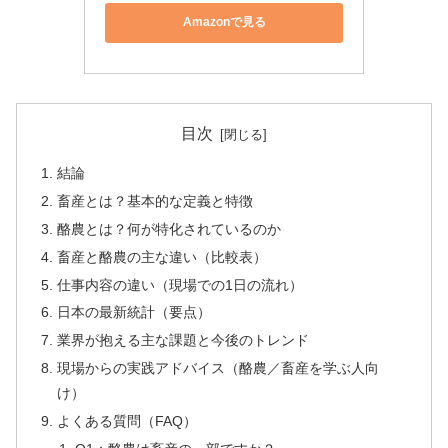
Amazonで見る
目次
結論
畜産とは？基本的な定義と特徴
酪農とは？何が特化されているのか
畜産と酪農の主な違い（比較表）
仕事内容の違い（現場での1日の流れ）
日本の最新統計（要点）
業界が抱える主な課題と今後のトレンド
現場からの実践アドバイス（酪農／畜産を学ぶ人向
け）
よくある質問（FAQ）